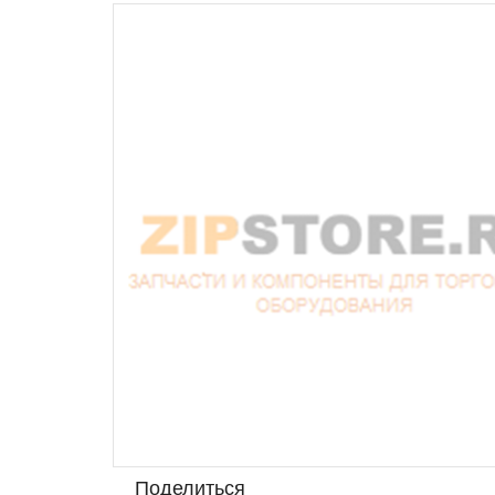
Поделиться