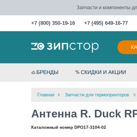
Запчасти и компоненты дл
+7 (800) 350-19-16
+7 (495) 649-16-77
К
БРЕНДЫ
СКИДКИ И АКЦИИ
Главная
Запчасти для термопринтеров
Антенна R. Duck R
Каталожный номер DPO17-3104-02