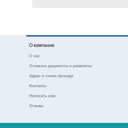
О компании
О нас
Уставные документы и реквизиты
Адрес и схема проезда
Контакты
Написать нам
Отзывы