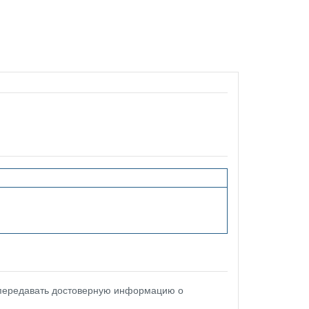
 передавать достоверную информацию о