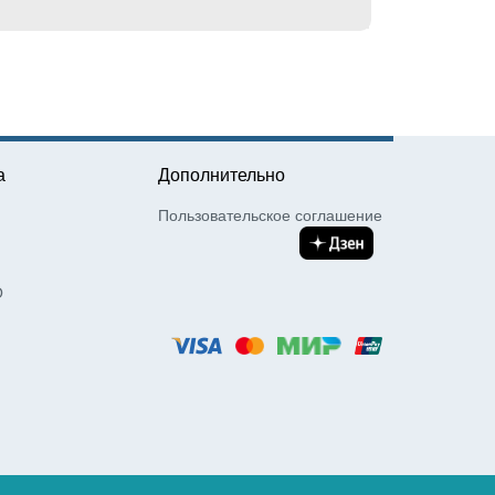
а
Дополнительно
Пользовательское соглашение
О