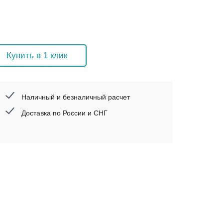
Купить в 1 клик
Наличный и безналичный расчет
Доставка по России и СНГ