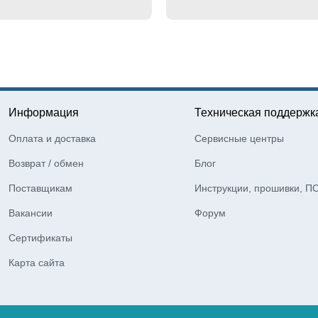
Информация
Техническая поддержк
Оплата и доставка
Сервисные центры
Возврат / обмен
Блог
Поставщикам
Инструкции, прошивки, П
Вакансии
Форум
Сертификаты
Карта сайта