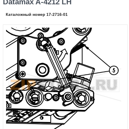
Datamax A-4212 LH
Каталожный номер 17-2716-01