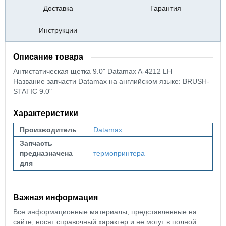
Доставка
Гарантия
Инструкции
Описание товара
Антистатическая щетка 9.0" Datamax A-4212 LH
Название запчасти Datamax на английском языке: BRUSH-
STATIC 9.0"
Характеристики
Производитель
Datamax
Запчасть
предназначена
термопринтера
для
Важная информация
Все информационные материалы, представленные на
сайте, носят справочный характер и не могут в полной