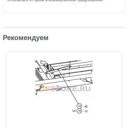
Рекомендуем