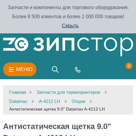
Запчасти и компоненты для торгового оборудования.
Более 8 500 клиентов и более 1 000 000 товаров!
Скрыть
0
МЕНЮ
Главная
Запчасти для термопринтеров
Datamax
A-4212 LH
Опции
Антистатическая щетка 9.0" Datamax A-4212 LH
Антистатическая щетка 9.0"