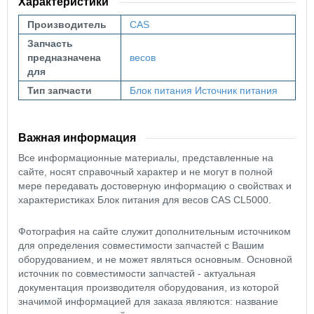
Характеристики
Производитель
CAS
Запчасть
предназначена
весов
для
Тип запчасти
Блок питания
Источник питания
Важная информация
Все информационные материалы, представленные на
сайте, носят справочный характер и не могут в полной
мере передавать достоверную информацию о свойствах и
характеристиках Блок питания для весов CAS CL5000.
Фотография на сайте служит дополнительным источником
для определения совместимости запчастей с Вашим
оборудованием, и не может являться основным. Основной
источник по совместимости запчастей - актуальная
документация производителя оборудования, из которой
значимой информацией для заказа являются: название