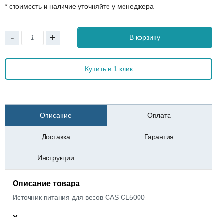
* стоимость и наличие уточняйте у менеджера
-
+
В корзину
Купить в 1 клик
Описание
Оплата
Доставка
Гарантия
Инструкции
Описание товара
Источник питания для весов CAS CL5000