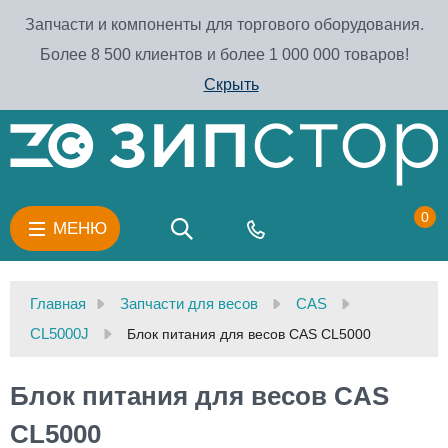
Запчасти и компоненты для торгового оборудования.
Более 8 500 клиентов и более 1 000 000 товаров!
Скрыть
0
МЕНЮ
Главная
Запчасти для весов
CAS
CL5000J
Блок питания для весов CAS CL5000
Блок питания для весов CAS
CL5000