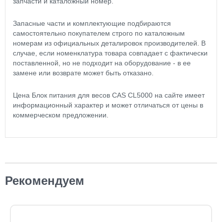
запчасти и каталожный номер.
Запасные части и комплектующие подбираются
самостоятельно покупателем строго по каталожным
номерам из официальных деталировок производителей. В
случае, если номенклатура товара совпадает с фактически
поставленной, но не подходит на оборудование - в ее
замене или возврате может быть отказано.
Цена Блок питания для весов CAS CL5000 на сайте имеет
информационный характер и может отличаться от цены в
коммерческом предложении.
Рекомендуем