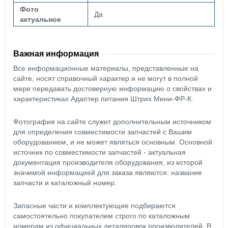
Фото
Да
актуальное
Важная информация
Все информационные материалы, представленные на
сайте, носят справочный характер и не могут в полной
мере передавать достоверную информацию о свойствах и
характеристиках Адаптер питания Штрих Мини-ФР-К.
Фотография на сайте служит дополнительным источником
для определения совместимости запчастей с Вашим
оборудованием, и не может являться основным. Основной
источник по совместимости запчастей - актуальная
документация производителя оборудования, из которой
значимой информацией для заказа являются: название
запчасти и каталожный номер.
Запасные части и комплектующие подбираются
самостоятельно покупателем строго по каталожным
номерам из официальных деталировок производителей. В