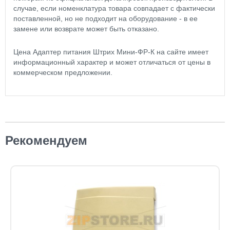
случае, если номенклатура товара совпадает с фактически
поставленной, но не подходит на оборудование - в ее
замене или возврате может быть отказано.
Цена Адаптер питания Штрих Мини-ФР-К на сайте имеет
информационный характер и может отличаться от цены в
коммерческом предложении.
Рекомендуем