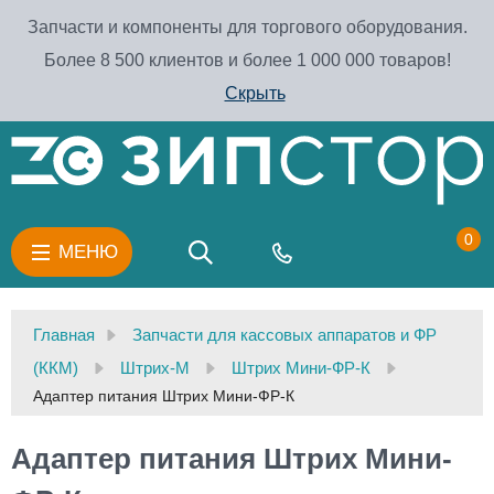
Запчасти и компоненты для торгового оборудования.
Более 8 500 клиентов и более 1 000 000 товаров!
Скрыть
0
МЕНЮ
Главная
Запчасти для кассовых аппаратов и ФР
(ККМ)
Штрих-М
Штрих Мини-ФР-К
Адаптер питания Штрих Мини-ФР-К
Адаптер питания Штрих Мини-