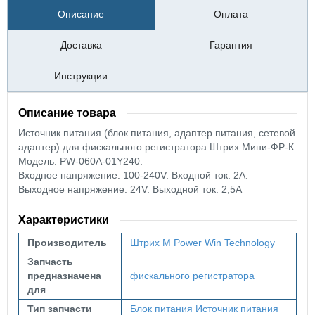
Описание
Оплата
Доставка
Гарантия
Инструкции
Описание товара
Источник питания (блок питания, адаптер питания, сетевой
адаптер) для фискального регистратора Штрих Мини-ФР-К
Модель: PW-060A-01Y240.
Входное напряжение: 100-240V. Входной ток: 2А.
Выходное напряжение: 24V. Выходной ток: 2,5А
Характеристики
Производитель
Штрих М
Power Win Technology
Запчасть
предназначена
фискального регистратора
для
Тип запчасти
Блок питания
Источник питания