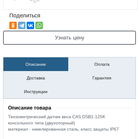
Поделиться
Узнать цену
Описание
Оплата
Доставка
Гарантия
Инструкции
Описание товара
Тензометрический датчик веса CAS DSB1-125K
консольного типа (двухопорный)
материал - никелированная сталь, класс защиты IP67