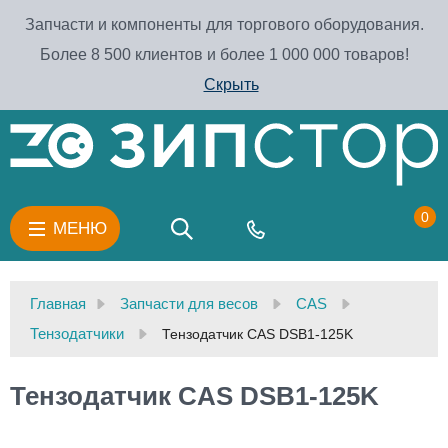
Запчасти и компоненты для торгового оборудования.
Более 8 500 клиентов и более 1 000 000 товаров!
Скрыть
0
МЕНЮ
Главная
Запчасти для весов
CAS
Тензодатчики
Тензодатчик CAS DSB1-125K
Тензодатчик CAS DSB1-125K