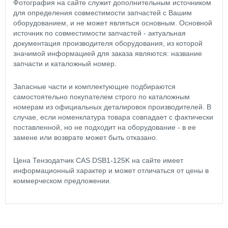
Фотография на сайте служит дополнительным источником
для определения совместимости запчастей с Вашим
оборудованием, и не может являться основным. Основной
источник по совместимости запчастей - актуальная
документация производителя оборудования, из которой
значимой информацией для заказа являются: название
запчасти и каталожный номер.
Запасные части и комплектующие подбираются
самостоятельно покупателем строго по каталожным
номерам из официальных деталировок производителей. В
случае, если номенклатура товара совпадает с фактически
поставленной, но не подходит на оборудование - в ее
замене или возврате может быть отказано.
Цена Тензодатчик CAS DSB1-125K на сайте имеет
информационный характер и может отличаться от цены в
коммерческом предложении.