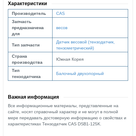
Характеристики
Производитель
CAS
Запчасть
предназначена
весов
для
Датчик весовой (тензодатчик,
Тип запчасти
тензометрический)
Страна
Южная Корея
производства
Тип
Балочный двухопорный
тензодатчика
Важная информация
Все информационные материалы, представленные на
сайте, носят справочный характер и не могут в полной
мере передавать достоверную информацию о свойствах и
характеристиках Тензодатчик CAS DSB1-125K.