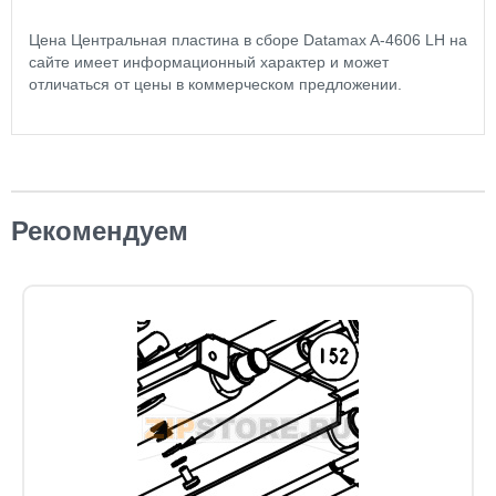
Цена Центральная пластина в сборе Datamax A-4606 LH на
сайте имеет информационный характер и может
отличаться от цены в коммерческом предложении.
Рекомендуем