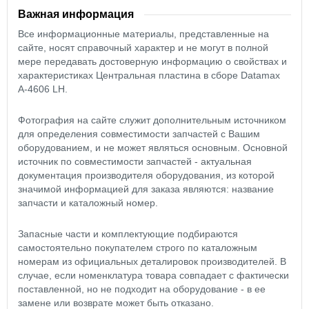
Важная информация
Все информационные материалы, представленные на
сайте, носят справочный характер и не могут в полной
мере передавать достоверную информацию о свойствах и
характеристиках Центральная пластина в сборе Datamax
A-4606 LH.
Фотография на сайте служит дополнительным источником
для определения совместимости запчастей с Вашим
оборудованием, и не может являться основным. Основной
источник по совместимости запчастей - актуальная
документация производителя оборудования, из которой
значимой информацией для заказа являются: название
запчасти и каталожный номер.
Запасные части и комплектующие подбираются
самостоятельно покупателем строго по каталожным
номерам из официальных деталировок производителей. В
случае, если номенклатура товара совпадает с фактически
поставленной, но не подходит на оборудование - в ее
замене или возврате может быть отказано.