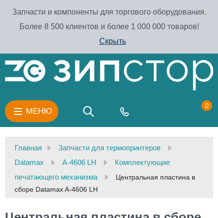
Запчасти и компоненты для торгового оборудования.
Более 8 500 клиентов и более 1 000 000 товаров!
Скрыть
0
МЕНЮ
Главная
Запчасти для термопринтеров
Datamax
A-4606 LH
Комплектующие
печатающего механизма
Центральная пластина в
сборе Datamax A-4606 LH
Центральная пластина в сборе