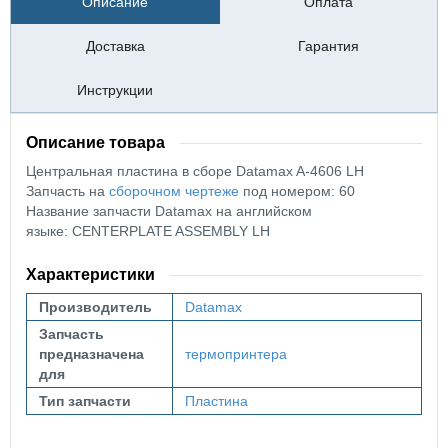
Описание
Оплата
Доставка
Гарантия
Инструкции
Описание товара
Центральная пластина в сборе Datamax A-4606 LH
Запчасть на
сборочном чертеже
под номером: 60
Название запчасти Datamax на английском
языке:
CENTERPLATE ASSEMBLY LH
Характеристики
Производитель
Datamax
Запчасть
предназначена
термопринтера
для
Тип запчасти
Пластина