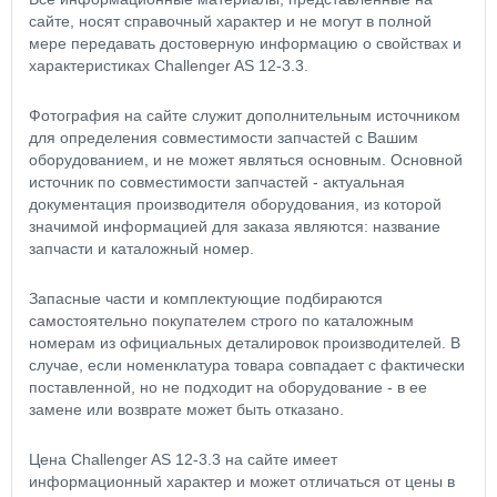
сайте, носят справочный характер и не могут в полной
мере передавать достоверную информацию о свойствах и
характеристиках Challenger AS 12-3.3.
Фотография на сайте служит дополнительным источником
для определения совместимости запчастей с Вашим
оборудованием, и не может являться основным. Основной
источник по совместимости запчастей - актуальная
документация производителя оборудования, из которой
значимой информацией для заказа являются: название
запчасти и каталожный номер.
Запасные части и комплектующие подбираются
самостоятельно покупателем строго по каталожным
номерам из официальных деталировок производителей. В
случае, если номенклатура товара совпадает с фактически
поставленной, но не подходит на оборудование - в ее
замене или возврате может быть отказано.
Цена Challenger AS 12-3.3 на сайте имеет
информационный характер и может отличаться от цены в