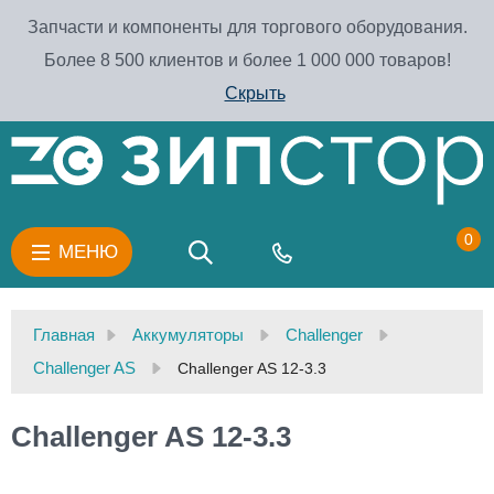
Запчасти и компоненты для торгового оборудования.
Более 8 500 клиентов и более 1 000 000 товаров!
Скрыть
0
МЕНЮ
Главная
Аккумуляторы
Challenger
Challenger AS
Challenger AS 12-3.3
Challenger AS 12-3.3