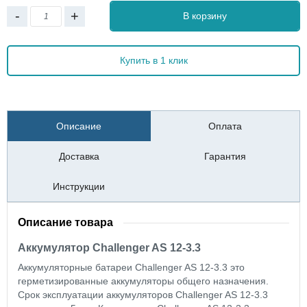
-
+
В корзину
Купить в 1 клик
Описание
Оплата
Доставка
Гарантия
Инструкции
Описание товара
Аккумулятор Challenger AS 12-3.3
Аккумуляторные батареи Challenger AS 12-3.3 это
герметизированные аккумуляторы общего назначения.
Срок эксплуатации аккумуляторов Challenger AS 12-3.3