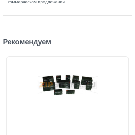
коммерческом предложении.
Рекомендуем