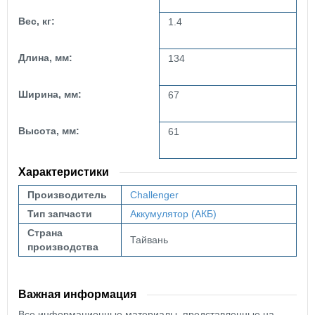
Вес, кг:
1.4
Длина, мм:
134
Ширина, мм:
67
Высота, мм:
61
Характеристики
Производитель
Challenger
Тип запчасти
Аккумулятор (АКБ)
Страна
Тайвань
производства
Важная информация
Все информационные материалы, представленные на