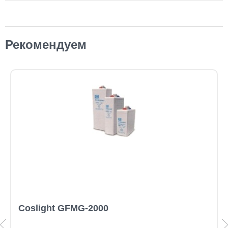
Рекомендуем
Coslight GFMG-2000