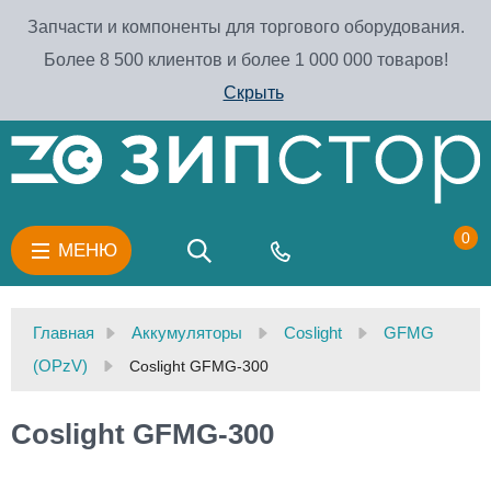
Запчасти и компоненты для торгового оборудования.
Более 8 500 клиентов и более 1 000 000 товаров!
Скрыть
0
МЕНЮ
Главная
Аккумуляторы
Coslight
GFMG
(OPzV)
Coslight GFMG-300
Coslight GFMG-300