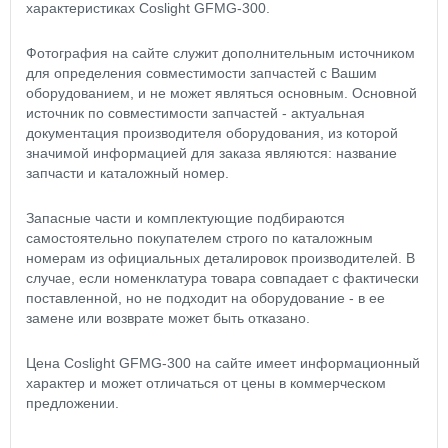
характеристиках Coslight GFMG-300.
Фотография на сайте служит дополнительным источником
для определения совместимости запчастей с Вашим
оборудованием, и не может являться основным. Основной
источник по совместимости запчастей - актуальная
документация производителя оборудования, из которой
значимой информацией для заказа являются: название
запчасти и каталожный номер.
Запасные части и комплектующие подбираются
самостоятельно покупателем строго по каталожным
номерам из официальных деталировок производителей. В
случае, если номенклатура товара совпадает с фактически
поставленной, но не подходит на оборудование - в ее
замене или возврате может быть отказано.
Цена Coslight GFMG-300 на сайте имеет информационный
характер и может отличаться от цены в коммерческом
предложении.