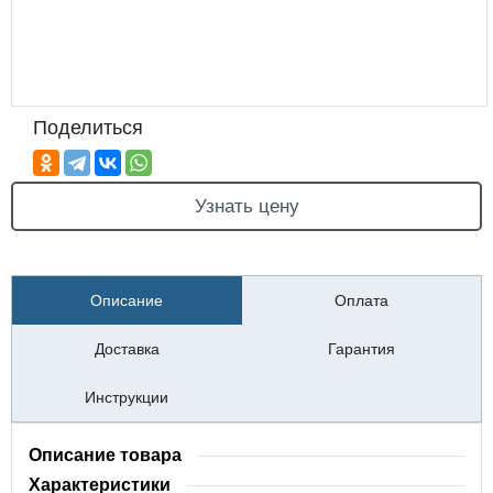
Поделиться
Узнать цену
Описание
Оплата
Доставка
Гарантия
Инструкции
Описание товара
Характеристики