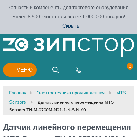
Запчасти и компоненты для торгового оборудования.
Более 8 500 клиентов и более 1 000 000 товаров!
Скрыть
0
МЕНЮ
Главная
Электротехника промышленная
MTS
Sensors
Датчик линейного перемещения MTS
Sensors TH-M-0700M-N01-1-N-S-N-A01
Датчик линейного перемещения