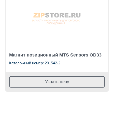
Магнит позиционный MTS Sensors OD33
Каталожный номер: 201542-2
Узнать цену