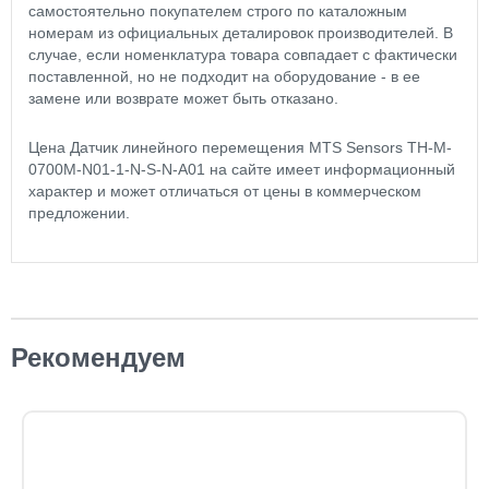
самостоятельно покупателем строго по каталожным
номерам из официальных деталировок производителей. В
случае, если номенклатура товара совпадает с фактически
поставленной, но не подходит на оборудование - в ее
замене или возврате может быть отказано.
Цена Датчик линейного перемещения MTS Sensors TH-M-
0700M-N01-1-N-S-N-A01 на сайте имеет информационный
характер и может отличаться от цены в коммерческом
предложении.
Рекомендуем