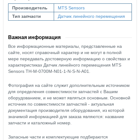
Производитель
MTS Sensors
Тип запчасти
Датчик линейного перемещения
Важная информация
Все информационные материалы, представленные на
сайте, носят справочный характер и не могут в полной
мере передавать достоверную информацию о свойствах и
характеристиках Датчик линейного перемещения MTS
Sensors TH-M-0700M-N01-1-N-S-N-A01.
Фотография на сайте служит дополнительным источником
для определения совместимости запчастей с Вашим
оборудованием, и не может являться основным. Основной
источник по совместимости запчастей - актуальная
документация производителя оборудования, из которой
значимой информацией для заказа являются: название
запчасти и каталожный номер.
Запасные части и комплектующие подбираются