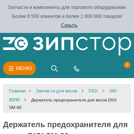
Запчасти и компоненты для торгового оборудования.
Более 8 500 клиентов и более 1 000 000 товаров!
Скрыть
0
МЕНЮ
Главная
Запчасти для весов
DIGI
SM-
80/90
Держатель предохранителя для весов DIGI
SM-80
Держатель предохранителя для