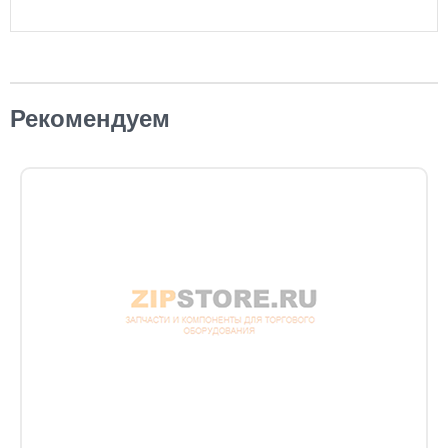
Рекомендуем