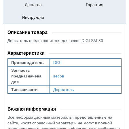
Доставка
Гарантия
Инструкции
Описание товара
Держатель предохранителя для весов DIGI SM-80
Характеристики
Производитель
DIGI
Запчасть
предназначена
весов
для
Тип запчасти
Держатель
Важная информация
Все информационные материалы, представленные на
сайте, носят справочный характер и не могут в полной
мере передавать достоверную информацию о свойствах и