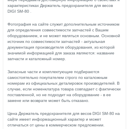
характеристиках Держатель предохранителя для весов
DIGI SM-80 .
Фотография на сайте служит дополнительным источником
для определения совместимости запчастей с Вашим
оборудованием, и не может являться основным. Основной
источник по совместимости запчастей - актуальная
документация производителя оборудования, из которой
значимой информацией для заказа являются: название
запчасти и каталожный номер.
Запасные части и комплектующие подбираются
самостоятельно покупателем строго по каталожным
номерам из официальных деталировок производителей. В
случае, если номенклатура товара совпадает с фактически
поставленной, но не подходит на оборудование - в ее
замене или возврате может быть отказано.
Цена Держатель предохранителя для весов DIGI SM-80 на
сайте имеет информационный характер и может
отличаться от цены в коммерческом предложении.