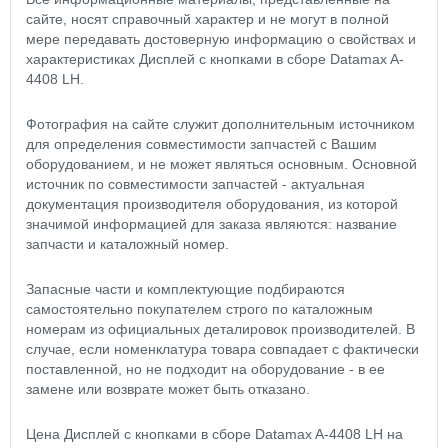
сайте, носят справочный характер и не могут в полной
мере передавать достоверную информацию о свойствах и
характеристиках Дисплей с кнопками в сборе Datamax A-
4408 LH.
Фотография на сайте служит дополнительным источником
для определения совместимости запчастей с Вашим
оборудованием, и не может являться основным. Основной
источник по совместимости запчастей - актуальная
документация производителя оборудования, из которой
значимой информацией для заказа являются: название
запчасти и каталожный номер.
Запасные части и комплектующие подбираются
самостоятельно покупателем строго по каталожным
номерам из официальных деталировок производителей. В
случае, если номенклатура товара совпадает с фактически
поставленной, но не подходит на оборудование - в ее
замене или возврате может быть отказано.
Цена Дисплей с кнопками в сборе Datamax A-4408 LH на