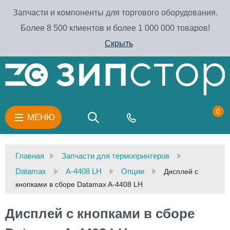
Запчасти и компоненты для торгового оборудования.
Более 8 500 клиентов и более 1 000 000 товаров!
Скрыть
0
МЕНЮ
Главная
Запчасти для термопринтеров
Datamax
A-4408 LH
Опции
Дисплей с
кнопками в сборе Datamax A-4408 LH
Дисплей с кнопками в сборе