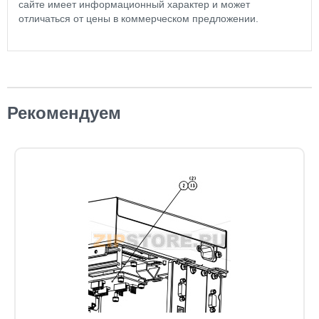
сайте имеет информационный характер и может
отличаться от цены в коммерческом предложении.
Рекомендуем