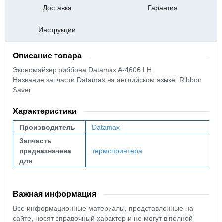
Доставка
Гарантия
Инструкции
Описание товара
Экономайзер риббона
Datamax A-4606 LH
Название запчасти Datamax на английском языке: Ribbon
Saver
Характеристики
Производитель
Datamax
Запчасть
предназначена
термопринтера
для
Важная информация
Все информационные материалы, представленные на
сайте, носят справочный характер и не могут в полной