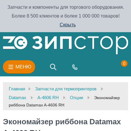
Запчасти и компоненты для торгового оборудования.
Более 8 500 клиентов и более 1 000 000 товаров!
Скрыть
0
МЕНЮ
Главная
Запчасти для термопринтеров
Datamax
A-4606 RH
Опции
Экономайзер
риббона Datamax A-4606 RH
Экономайзер риббона Datamax