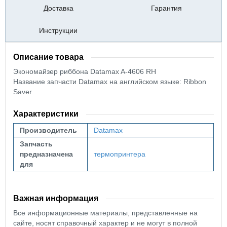
Доставка
Гарантия
Инструкции
Описание товара
Экономайзер риббона
Datamax A-4606 RH
Название запчасти Datamax на английском языке: Ribbon
Saver
Характеристики
Производитель
Datamax
Запчасть
предназначена
термопринтера
для
Важная информация
Все информационные материалы, представленные на
сайте, носят справочный характер и не могут в полной