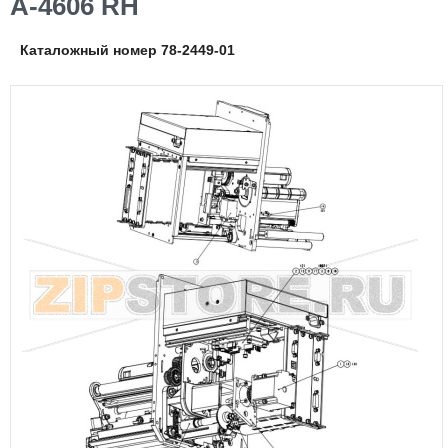
A-4606 RH
Каталожный номер 78-2449-01