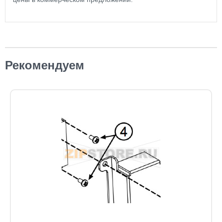
Рекомендуем