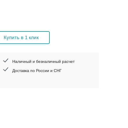
Купить в 1 клик
Наличный и безналичный расчет
Доставка по России и СНГ