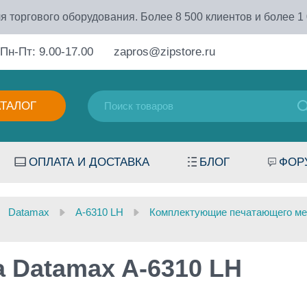
я торгового оборудования. Более 8 500 клиентов и более 1
Пн-Пт: 9.00-17.00
zapros@zipstore.ru
АТАЛОГ
ОПЛАТА И ДОСТАВКА
БЛОГ
ФОР
Datamax
A-6310 LH
Комплектующие печатающего ме
 Datamax A-6310 LH