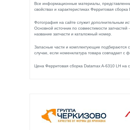
Все информационные материалы, представленные
свойствах и характеристиках Ферритовая сборка 
Фотография на сайте служит дополнительным ис
Основной источник по совместимости запчастей 
название запчасти и каталожный номер.
Запасные части и комплектующие подбираются с
случае, если номенклатура товара совпадает с ф
Цена Ферритовая сборка Datamax A-6310 LH на 