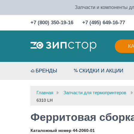
Запчасти и компоненты дл
+7 (800) 350-19-16
+7 (495) 649-16-77
К
БРЕНДЫ
СКИДКИ И АКЦИИ
Главная
Запчасти для термопринтеров
6310 LH
Ферритовая сборка
Каталожный номер 44-2060-01