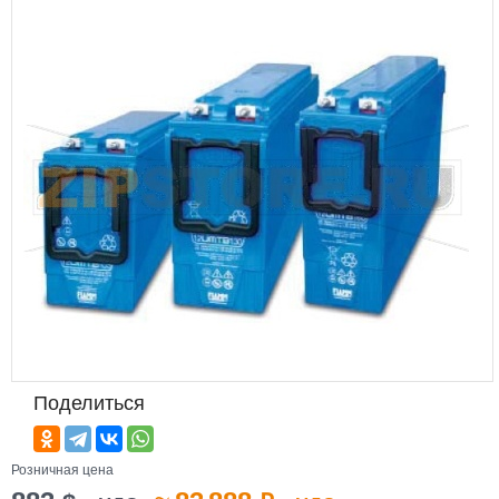
Поделиться
Розничная цена