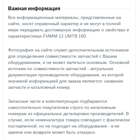
Важная информация
Все информационные материалы, представленные на
сайте, носят справочный характер и не могут в полной
мере передавать достоверную информацию о свойствах и
характеристиках FIAMM 12 UMTB 160.
Фотография на сайте служит дополнительным источником
для определения совместимости запчастей с Вашим
оборудованием, и не может являться основным. Основной
источник по совместимости запчастей - актуальная
документация производителя оборудования, из которой
значимой информацией для заказа являются: название
запчасти и каталожный номер.
Запасные части и комплектующие подбираются
самостоятельно покупателем строго по каталожным
номерам из официальных деталировок производителей. В
случае, если номенклатура товара совпадает с фактически
поставленной, но не подходит на оборудование - в ее
замене или возврате может быть отказано.