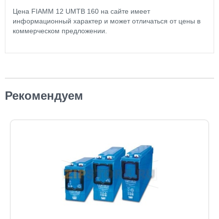
Цена FIAMM 12 UMTB 160 на сайте имеет
информационный характер и может отличаться от цены в
коммерческом предложении.
Рекомендуем