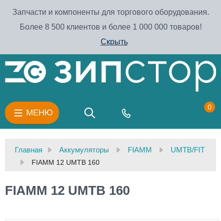
Запчасти и компоненты для торгового оборудования.
Более 8 500 клиентов и более 1 000 000 товаров!
Скрыть
0
МЕНЮ
Главная
Аккумуляторы
FIAMM
UMTB/FIT
FIAMM 12 UMTB 160
FIAMM 12 UMTB 160