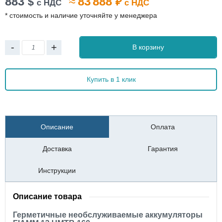
883
≈
83 888
$
₽
с НДС
с НДС
* стоимость и наличие уточняйте у менеджера
-
+
В корзину
Купить в 1 клик
Описание
Оплата
Доставка
Гарантия
Инструкции
Описание товара
Герметичные необслуживаемые аккумуляторы