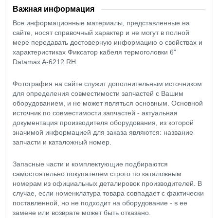
Важная информация
Все информационные материалы, представленные на
сайте, носят справочный характер и не могут в полной
мере передавать достоверную информацию о свойствах и
характеристиках Фиксатор кабеля термоголовки 6"
Datamax A-6212 RH.
Фотография на сайте служит дополнительным источником
для определения совместимости запчастей с Вашим
оборудованием, и не может являться основным. Основной
источник по совместимости запчастей - актуальная
документация производителя оборудования, из которой
значимой информацией для заказа являются: название
запчасти и каталожный номер.
Запасные части и комплектующие подбираются
самостоятельно покупателем строго по каталожным
номерам из официальных деталировок производителей. В
случае, если номенклатура товара совпадает с фактически
поставленной, но не подходит на оборудование - в ее
замене или возврате может быть отказано.