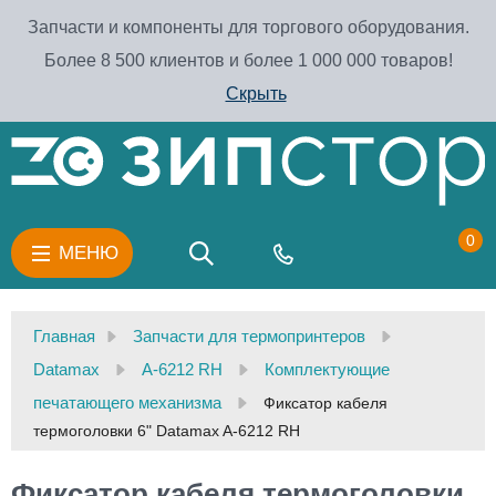
Запчасти и компоненты для торгового оборудования.
Более 8 500 клиентов и более 1 000 000 товаров!
Скрыть
0
МЕНЮ
Главная
Запчасти для термопринтеров
Datamax
A-6212 RH
Комплектующие
печатающего механизма
Фиксатор кабеля
термоголовки 6" Datamax A-6212 RH
Фиксатор кабеля термоголовки