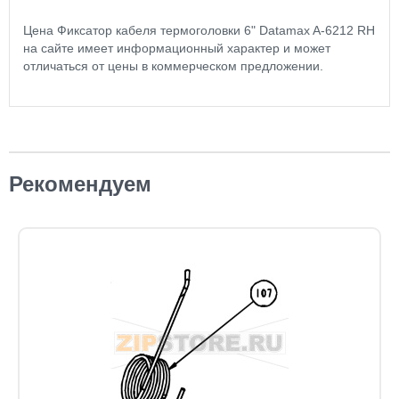
Цена Фиксатор кабеля термоголовки 6" Datamax A-6212 RH
на сайте имеет информационный характер и может
отличаться от цены в коммерческом предложении.
Рекомендуем