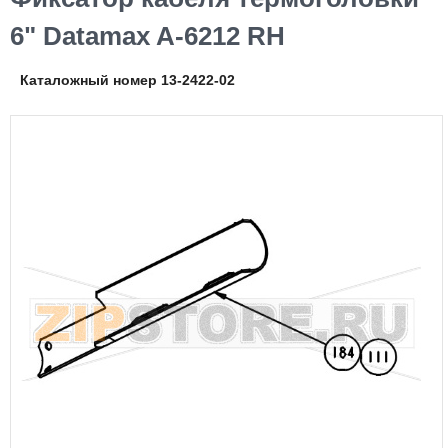
6" Datamax A-6212 RH
Каталожный номер 13-2422-02