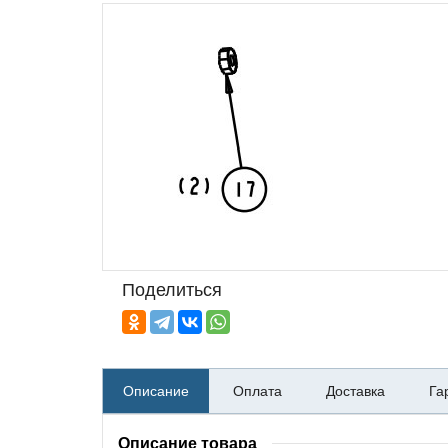
Поделиться
Описание
Оплата
Доставка
Га
Описание товара