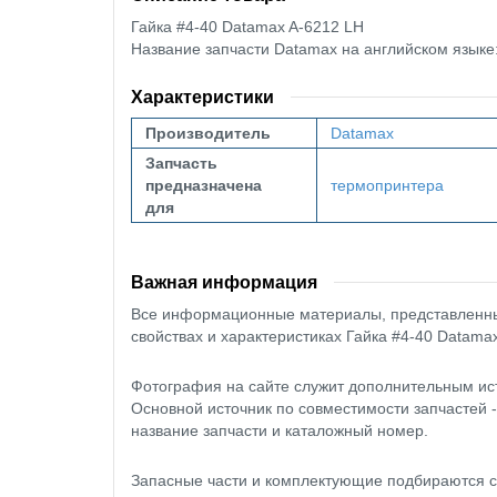
Гайка #4-40
Datamax A-6212 LH
Название запчасти Datamax на английском языке
Характеристики
Производитель
Datamax
Запчасть
предназначена
термопринтера
для
Важная информация
Все информационные материалы, представленные
свойствах и характеристиках Гайка #4-40 Datama
Фотография на сайте служит дополнительным ис
Основной источник по совместимости запчастей 
название запчасти и каталожный номер.
Запасные части и комплектующие подбираются с