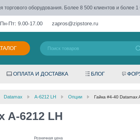
я торгового оборудования. Более 8 500 клиентов и более 1
Пн-Пт: 9.00-17.00
zapros@zipstore.ru
АТАЛОГ
ОПЛАТА И ДОСТАВКА
БЛОГ
ФОР
Datamax
A-6212 LH
Опции
Гайка #4-40 Datamax 
x A-6212 LH
Розничная цена