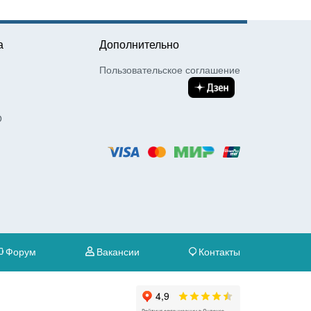
а
Дополнительно
Пользовательское соглашение
О
Форум
Вакансии
Контакты