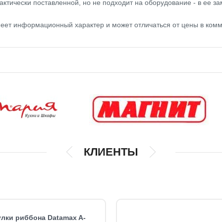
актически поставленной, но не подходит на оборудование - в ее за
меет информационный характер и может отличаться от цены в ком
КЛИЕНТЫ
лки риббона Datamax A-