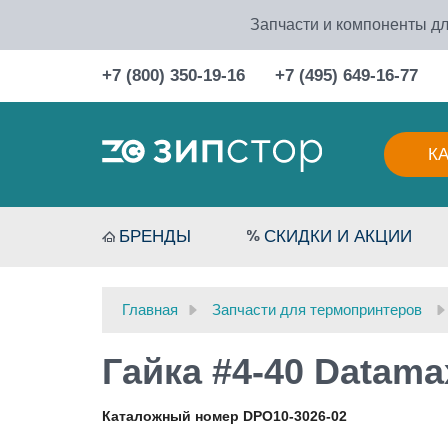
Запчасти и компоненты дл
+7 (800) 350-19-16
+7 (495) 649-16-77
К
БРЕНДЫ
СКИДКИ И АКЦИИ
Главная
Запчасти для термопринтеров
Гайка #4-40 Datama
Каталожный номер DPO10-3026-02