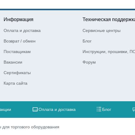
Информация
Техническая поддержк
Оплата и доставка
Сервисные центры
Возврат / обмен
Блог
Поставщикам
Инструкции, прошивки, П
Вакансии
Форум
Сертификаты
Карта сайта
 акции
Оплата и доставка
Блог
 для торгового оборудования