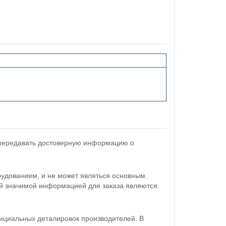
 передавать достоверную информацию о
удованием, и не может являться основным.
ой значимой информацией для заказа являются:
ициальных деталировок производителей. В