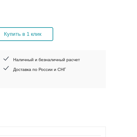
Купить в 1 клик
Наличный и безналичный расчет
Доставка по России и СНГ