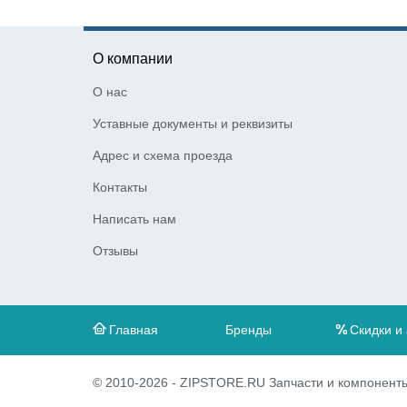
О компании
О нас
Уставные документы и реквизиты
Адрес и схема проезда
Контакты
Написать нам
Отзывы
Главная
Бренды
Скидки и
© 2010-2026 - ZIPSTORE.RU Запчасти и компоненты