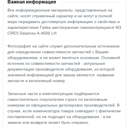
Важная информация
Все информационные материалы, представленные на
сайте, носят справочный характер и не могут в полной
мере передавать достоверную информацию о свойствах и
характеристиках Гайка шестигранная самоконтрящаяся М3
CRES Datamax A-4606 LH.
Фотография на сайте служит дополнительным источником
для определения совместимости запчастей с Вашим
оборудованием, и не может являться основным. Основной
источник по совместимости запчастей - актуальная
документация производителя оборудования, из которой
значимой информацией для заказа являются: название
запчасти и каталожный номер.
Запасные части и комплектующие подбираются
самостоятельно покупателем строго по каталожным
номерам из официальных деталировок производителей. В
случае, если номенклатура товара совпадает с фактически
поставленной, но не подходит на оборудование - в ее
замене или возврате может быть отказано.