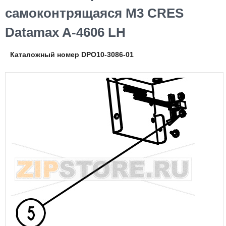
самоконтрящаяся М3 CRES
Datamax A-4606 LH
Каталожный номер DPO10-3086-01