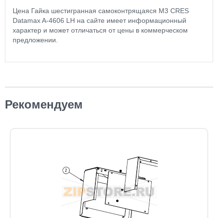
Цена Гайка шестигранная самоконтрящаяся М3 CRES
Datamax A-4606 LH на сайте имеет информационный
характер и может отличаться от цены в коммерческом
предложении.
Рекомендуем