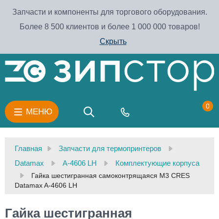
Запчасти и компоненты для торгового оборудования.
Более 8 500 клиентов и более 1 000 000 товаров!
Скрыть
0
МЕНЮ
Главная
Запчасти для термопринтеров
Datamax
A-4606 LH
Комплектующие корпуса
Гайка шестигранная самоконтрящаяся М3 CRES
Datamax A-4606 LH
Гайка шестигранная