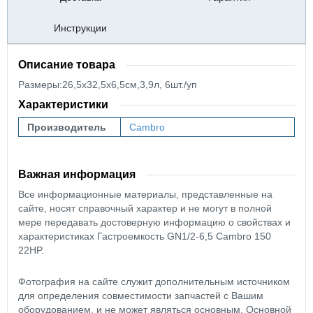
Инструкции
Описание товара
Размеры:26,5х32,5х6,5см,3,9л, 6шт./уп
Характеристики
Производитель
Cambro
Важная информация
Все информационные материалы, представленные на
сайте, носят справочный характер и не могут в полной
мере передавать достоверную информацию о свойствах и
характеристиках Гастроемкость GN1/2-6,5 Cambro 150
22HP.
Фотография на сайте служит дополнительным источником
для определения совместимости запчастей с Вашим
оборудованием, и не может являться основным. Основной