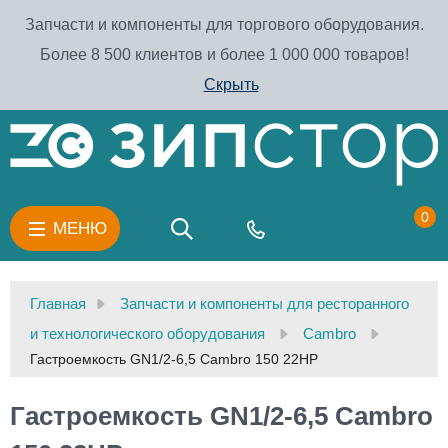
Запчасти и компоненты для торгового оборудования.
Более 8 500 клиентов и более 1 000 000 товаров!
Скрыть
0
МЕНЮ
Главная
Запчасти и компоненты для ресторанного
и технологического оборудования
Cambro
Гастроемкость GN1/2-6,5 Cambro 150 22HP
Гастроемкость GN1/2-6,5 Cambro