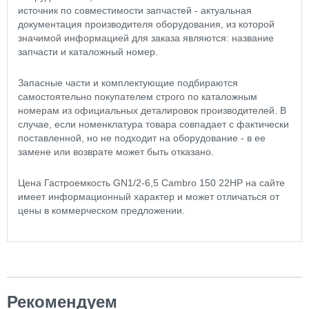
источник по совместимости запчастей - актуальная
документация производителя оборудования, из которой
значимой информацией для заказа являются: название
запчасти и каталожный номер.
Запасные части и комплектующие подбираются
самостоятельно покупателем строго по каталожным
номерам из официальных деталировок производителей. В
случае, если номенклатура товара совпадает с фактически
поставленной, но не подходит на оборудование - в ее
замене или возврате может быть отказано.
Цена Гастроемкость GN1/2-6,5 Cambro 150 22HP на сайте
имеет информационный характер и может отличаться от
цены в коммерческом предложении.
Рекомендуем