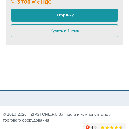
≈
₽
3 706
с НДС
В корзину
Купить в 1 клик
© 2010-2026 - ZIPSTORE.RU Запчасти и компоненты для
торгового оборудования