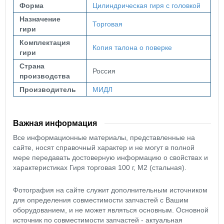
Форма
Цилиндрическая гиря с головкой
Назначение
Торговая
гири
Комплектация
Копия талона о поверке
гири
Страна
Россия
производства
Производитель
МИДЛ
Важная информация
Все информационные материалы, представленные на
сайте, носят справочный характер и не могут в полной
мере передавать достоверную информацию о свойствах и
характеристиках Гиря торговая 100 г, М2 (стальная).
Фотография на сайте служит дополнительным источником
для определения совместимости запчастей с Вашим
оборудованием, и не может являться основным. Основной
источник по совместимости запчастей - актуальная