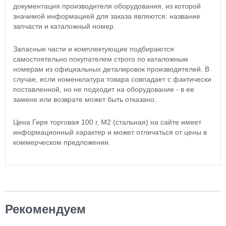
документация производителя оборудования, из которой
значимой информацией для заказа являются: название
запчасти и каталожный номер.
Запасные части и комплектующие подбираются
самостоятельно покупателем строго по каталожным
номерам из официальных деталировок производителей. В
случае, если номенклатура товара совпадает с фактически
поставленной, но не подходит на оборудование - в ее
замене или возврате может быть отказано.
Цена Гиря торговая 100 г, М2 (стальная) на сайте имеет
информационный характер и может отличаться от цены в
коммерческом предложении.
Рекомендуем