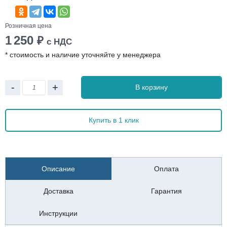
Розничная цена
1 250
₽
с НДС
* стоимость и наличие уточняйте у менеджера
-
+
В корзину
Купить в 1 клик
Описание
Оплата
Доставка
Гарантия
Инструкции