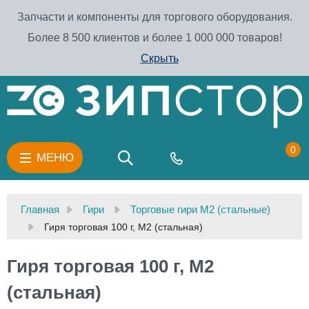
Запчасти и компоненты для торгового оборудования.
Более 8 500 клиентов и более 1 000 000 товаров!
Скрыть
0
МЕНЮ
Главная
Гири
Торговые гири М2 (стальные)
Гиря торговая 100 г, М2 (стальная)
Гиря торговая 100 г, М2
(стальная)