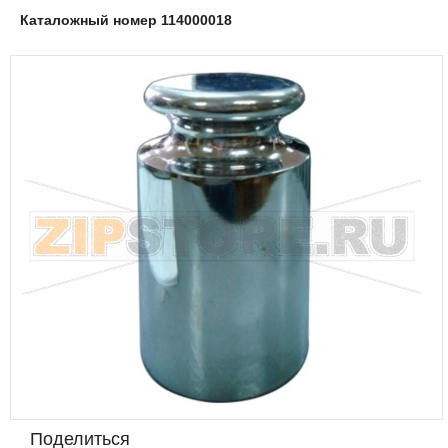
Каталожный номер 114000018
Поделиться