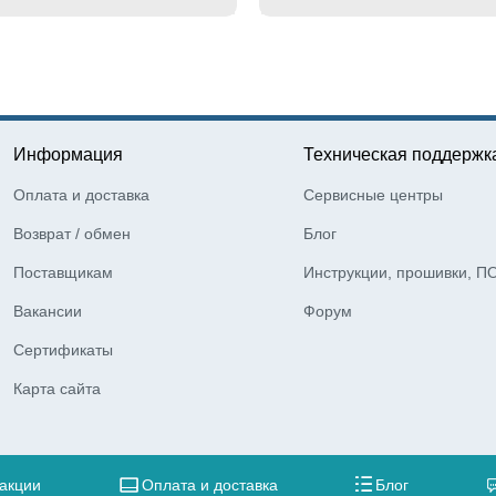
Информация
Техническая поддержк
Оплата и доставка
Сервисные центры
Возврат / обмен
Блог
Поставщикам
Инструкции, прошивки, П
Вакансии
Форум
Сертификаты
Карта сайта
 акции
Оплата и доставка
Блог