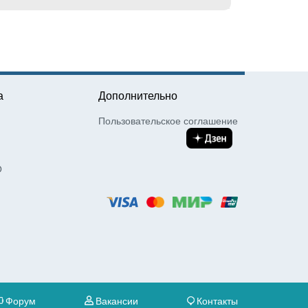
а
Дополнительно
Пользовательское соглашение
О
Форум
Вакансии
Контакты