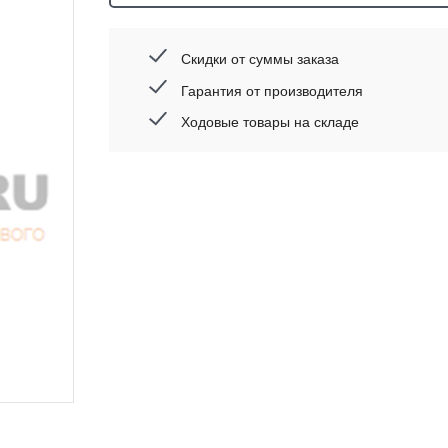
Скидки от суммы заказа
Гарантия от производителя
Ходовые товары на складе