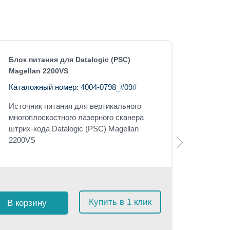
Блок питания для Datalogic (PSC)
Magellan 2200VS
Каталожный номер: 4004-0798_#09#
Источник питания для вертикального
многоплоскостного лазерного сканера
штрих-кода Datalogic (PSC) Magellan
2200VS
Купить в 1 клик
В корзину