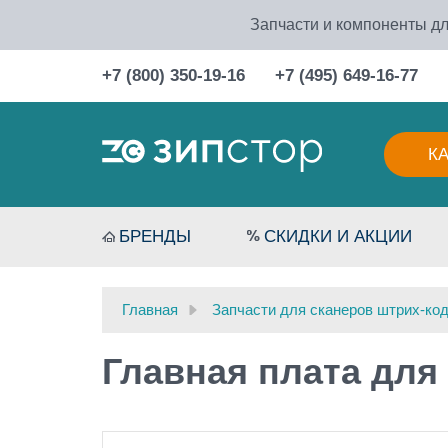
Запчасти и компоненты дл
+7 (800) 350-19-16
+7 (495) 649-16-77
К
БРЕНДЫ
СКИДКИ И АКЦИИ
Главная
Запчасти для сканеров штрих-ко
Главная плата для 