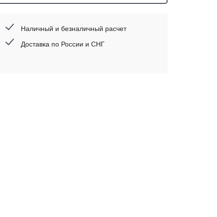
Наличный и безналичный расчет
Доставка по России и СНГ