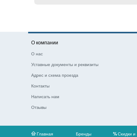
О компании
О нас
Уставные документы и реквизиты
Адрес и схема проезда
Контакты
Написать нам
Отзывы
Главная
Бренды
Скидки и