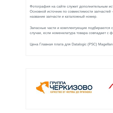
Фотография на сайте служит дополнительным ис
Основной источник по совместимости запчастей 
название запчасти и каталожный номер.
Запасные части и комплектующие подбираются с
случае, если номенклатура товара совпадает с ф
Цена Главная плата для Datalogic (PSC) Magell