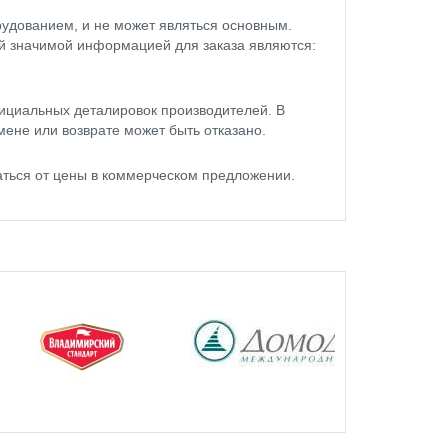
удованием, и не может являться основным.
ой значимой информацией для заказа являются:
ициальных деталировок производителей. В
мене или возврате может быть отказано.
аться от цены в коммерческом предложении.