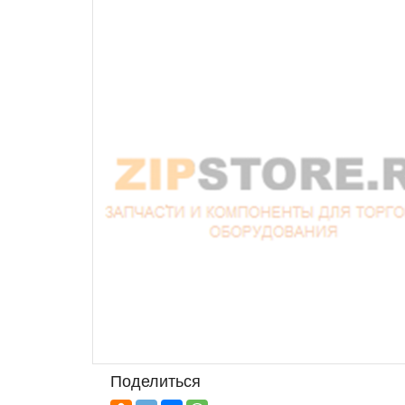
Поделиться