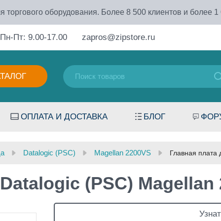
я торгового оборудования. Более 8 500 клиентов и более 1
Пн-Пт: 9.00-17.00
zapros@zipstore.ru
АТАЛОГ
ОПЛАТА И ДОСТАВКА
БЛОГ
ФОР
да
Datalogic (PSC)
Magellan 2200VS
Главная плата 
Datalogic (PSC) Magellan
Узнат