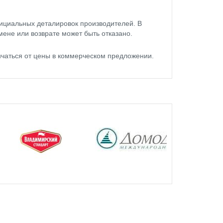
ициальных деталировок производителей. В
мене или возврате может быть отказано.
ичаться от цены в коммерческом предложении.