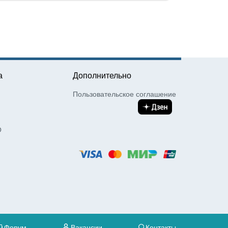
а
Дополнительно
Пользовательское соглашение
О
Форум
Вакансии
Контакты