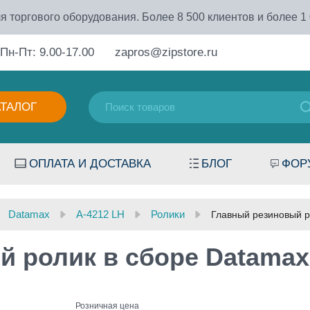
я торгового оборудования. Более 8 500 клиентов и более 1
Пн-Пт: 9.00-17.00
zapros@zipstore.ru
АТАЛОГ
ОПЛАТА И ДОСТАВКА
БЛОГ
ФОР
Datamax
A-4212 LH
Ролики
Главный резиновый р
 ролик в сборе Datamax
Розничная цена