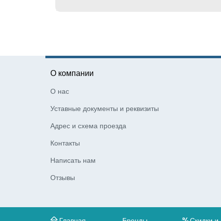
О компании
О нас
Уставные документы и реквизиты
Адрес и схема проезда
Контакты
Написать нам
Отзывы
Главная
Бренды
Скидки и