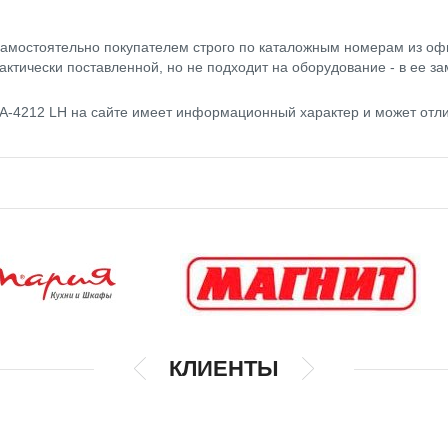
амостоятельно покупателем строго по каталожным номерам из оф
актически поставленной, но не подходит на оборудование - в ее за
 A-4212 LH на сайте имеет информационный характер и может отл
КЛИЕНТЫ