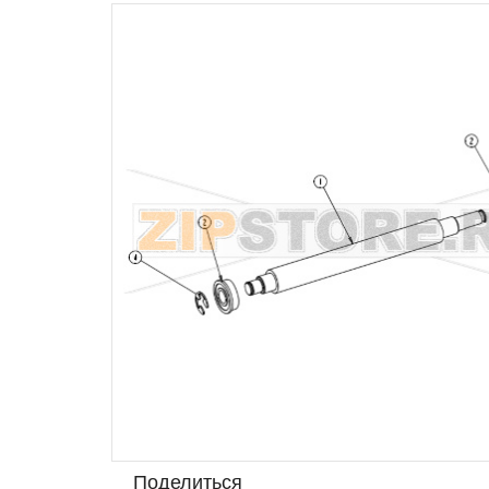
Поделиться