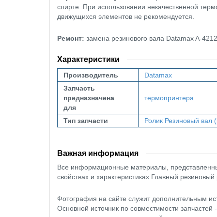
спирте. При использовании некачественной тер
движущихся элементов не рекомендуется.
Ремонт:
замена резинового вала Datamax A-421
Характеристики
Производитель
Datamax
Запчасть
предназначена
термопринтера
для
Тип запчасти
Ролик
Резиновый вал (
Важная информация
Все информационные материалы, представленные
свойствах и характеристиках Главный резиновый 
Фотография на сайте служит дополнительным ис
Основной источник по совместимости запчастей 