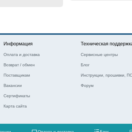
Информация
Техническая поддержк
Оплата и доставка
Сервисные центры
Возврат / обмен
Блог
Поставщикам
Инструкции, прошивки, П
Вакансии
Форум
Сертификаты
Карта сайта
 акции
Оплата и доставка
Блог