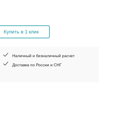
Купить в 1 клик
Наличный и безналичный расчет
Доставка по России и СНГ