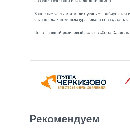
название запчасти и каталожный номер.
Запасные части и комплектующие подбираются с
случае, если номенклатура товара совпадает с ф
Цена Главный резиновый ролик в сборе Datamax
Рекомендуем