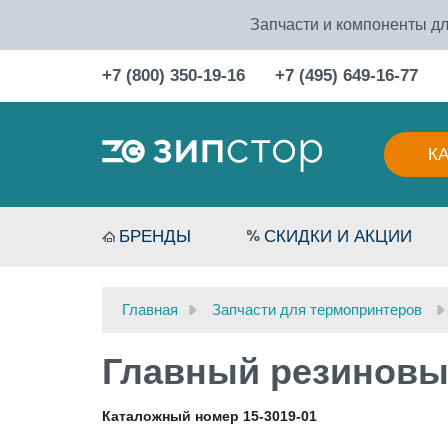
Запчасти и компоненты дл
+7 (800) 350-19-16
+7 (495) 649-16-77
К
БРЕНДЫ
СКИДКИ И АКЦИИ
Главная
Запчасти для термопринтеров
Главный резиновый
Каталожный номер 15-3019-01