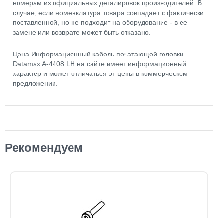
номерам из официальных деталировок производителей. В
случае, если номенклатура товара совпадает с фактически
поставленной, но не подходит на оборудование - в ее
замене или возврате может быть отказано.
Цена Информационный кабель печатающей головки
Datamax A-4408 LH на сайте имеет информационный
характер и может отличаться от цены в коммерческом
предложении.
Рекомендуем