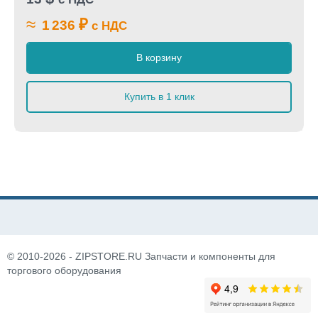
≈
₽
1 236
с НДС
В корзину
Купить в 1 клик
© 2010-2026 - ZIPSTORE.RU Запчасти и компоненты для
торгового оборудования