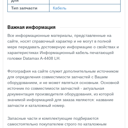
для
Тип запчасти
Кабель
Важная информация
Все информационные материалы, представленные на
сайте, носят справочный характер и не могут в полной
мере передавать достоверную информацию о свойствах и
характеристиках Информационный кабель печатающей
головки Datamax A-4408 LH.
Фотография на сайте служит дополнительным источником
для определения совместимости запчастей с Вашим
оборудованием, и не может являться основным. Основной
источник по совместимости запчастей - актуальная
документация производителя оборудования, из которой
значимой информацией для заказа являются: название
запчасти и каталожный номер.
Запасные части и комплектующие подбираются
самостоятельно покупателем строго по каталожным