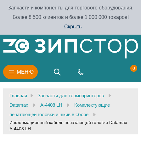
Запчасти и компоненты для торгового оборудования.
Более 8 500 клиентов и более 1 000 000 товаров!
Скрыть
0
МЕНЮ
Главная
Запчасти для термопринтеров
Datamax
A-4408 LH
Комплектующие
печатающей головки и шкив в сборе
Информационный кабель печатающей головки Datamax
A-4408 LH