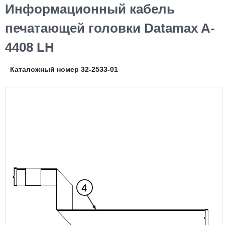
Информационный кабель
печатающей головки Datamax A-
4408 LH
Каталожный номер 32-2533-01