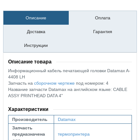
Описание
Оплата
Доставка
Гарантия
Инструкции
Описание товара
Информационный кабель печатающей головки Datamax A-
4408 LH
Запчасть на
сборочном чертеже
под номером: 4
Название запчасти Datamax на английском языке: CABLE
ASSY PRINTHEAD DATA 4"
Характеристики
Производитель
Datamax
Запчасть
предназначена
термопринтера