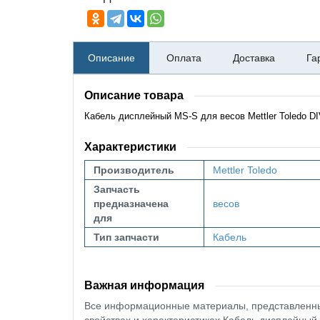
Описание
Оплата
Доставка
Га
Описание товара
Кабель дисплейный MS-S для весов Mettler Toledo 
Характеристики
Производитель
Mettler Toledo
Запчасть
предназначена
весов
для
Тип запчасти
Кабель
Важная информация
Все информационные материалы, представленные