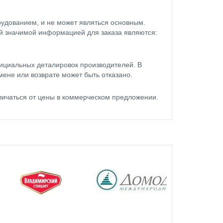
удованием, и не может являться основным.
ой значимой информацией для заказа являются:
ициальных деталировок производителей. В
мене или возврате может быть отказано.
личаться от цены в коммерческом предложении.