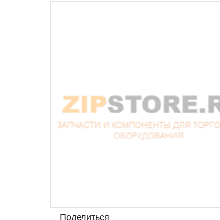
Поделиться