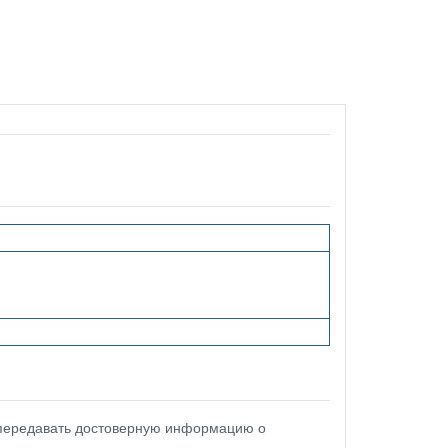
 передавать достоверную информацию о