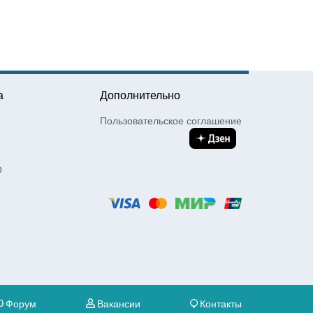
а
Дополнительно
Пользовательское соглашение
О
Форум
Вакансии
Контакты