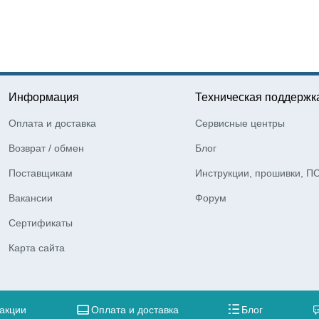
Информация
Техническая поддержк
Оплата и доставка
Сервисные центры
Возврат / обмен
Блог
Поставщикам
Инструкции, прошивки, П
Вакансии
Форум
Сертификаты
Карта сайта
 акции
Оплата и доставка
Блог