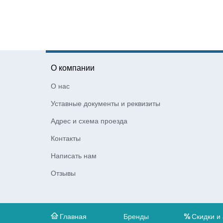
О компании
О нас
Уставные документы и реквизиты
Адрес и схема проезда
Контакты
Написать нам
Отзывы
Главная
Бренды
Скидки и