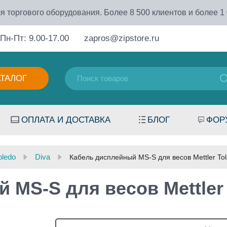
я торгового оборудования. Более 8 500 клиентов и более 1
Пн-Пт: 9.00-17.00
zapros@zipstore.ru
АТАЛОГ
ОПЛАТА И ДОСТАВКА
БЛОГ
ФОР
oledo
Diva
Кабель дисплейный MS-S для весов Mettler To
 MS-S для весов Mettler 