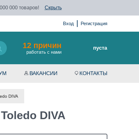
 000 000 товаров!
Скрыть
Вход
Регистрация
12 причин
пуста
работать с нами
УМ
ВАКАНСИИ
КОНТАКТЫ
ledo DIVA
Toledo DIVA