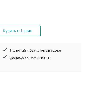
Купить в 1 клик
Наличный и безналичный расчет
Доставка по России и СНГ