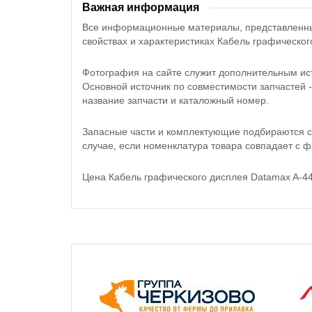
Важная информация
Все информационные материалы, представленные
свойствах и характеристиках Кабель графическог
Фотография на сайте служит дополнительным ис
Основной источник по совместимости запчастей 
название запчасти и каталожный номер.
Запасные части и комплектующие подбираются с
случае, если номенклатура товара совпадает с ф
Цена Кабель графического дисплея Datamax A-4