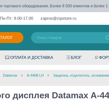
я торгового оборудования. Более 8 500 клиентов и более 1
Пн-Пт: 9.00-17.00
zapros@zipstore.ru
АТАЛОГ
ОПЛАТА И ДОСТАВКА
БЛОГ
ФОР
Datamax
A-4408 LH
Защелка, отделитель, основание
го дисплея Datamax A-4