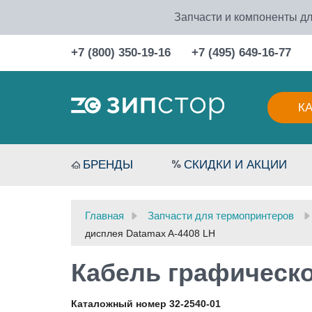
Запчасти и компоненты дл
+7 (800) 350-19-16
+7 (495) 649-16-77
К
БРЕНДЫ
СКИДКИ И АКЦИИ
Главная
Запчасти для термопринтеров
дисплея Datamax A-4408 LH
Кабель графическо
Каталожный номер 32-2540-01