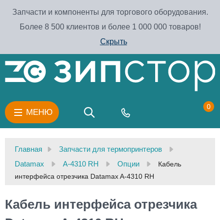
Запчасти и компоненты для торгового оборудования.
Более 8 500 клиентов и более 1 000 000 товаров!
Скрыть
0
МЕНЮ
Главная
Запчасти для термопринтеров
Datamax
A-4310 RH
Опции
Кабель
интерфейса отрезчика Datamax A-4310 RH
Кабель интерфейса отрезчика