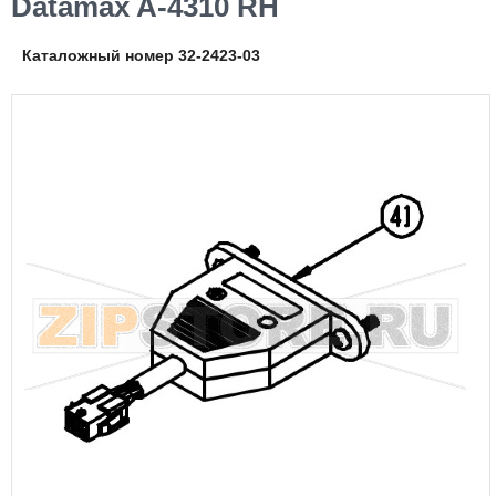
Datamax A-4310 RH
Каталожный номер 32-2423-03