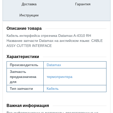
Доставка
Гарантия
Инструкции
Описание товара
Кабель интерфейса отрезчика Datamax A-4310 RH
Название запчасти Datamax на английском языке: CABLE
ASSY CUTTER INTERFACE
Характеристики
Производитель
Datamax
Запчасть
предназначена
термопринтера
для
Тип запчасти
Кабель
Важная информация
Все информационные материалы, представленные на