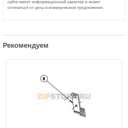
сайте имеет информационный характер и может
отличаться от цены в коммерческом предложении.
Рекомендуем