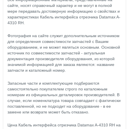
сайте, носят справочный характер и не могут в полной
мере передавать достоверную информацию о свойствах и
характеристиках Кабель интерфейса отрезчика Datamax A-
4310 RH.
Фотография на сайте служит дополнительным источником
для определения совместимости запчастей с Вашим
оборудованием, и не может являться основным. Основной
источник по совместимости запчастей - актуальная
документация производителя оборудования, из которой
значимой информацией для заказа являются: название
запчасти и каталожный номер.
Запасные части и комплектующие подбираются
самостоятельно покупателем строго по каталожным
номерам из официальных деталировок производителей. В
случае, если номенклатура товара совпадает с фактически
поставленной, но не подходит на оборудование - в ее
замене или возврате может быть отказано.
Цена Кабель интерфейса отрезчика Datamax A-4310 RH на