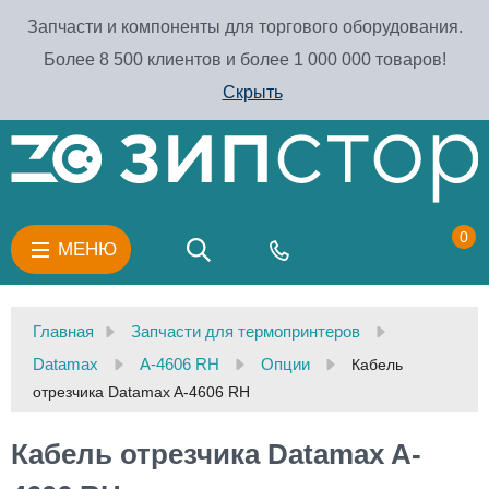
Запчасти и компоненты для торгового оборудования.
Более 8 500 клиентов и более 1 000 000 товаров!
Скрыть
0
МЕНЮ
Главная
Запчасти для термопринтеров
Datamax
A-4606 RH
Опции
Кабель
отрезчика Datamax A-4606 RH
Кабель отрезчика Datamax A-