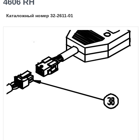
4606 RH
Каталожный номер 32-2611-01