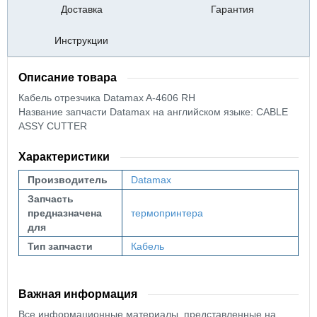
Доставка
Гарантия
Инструкции
Описание товара
Кабель отрезчика Datamax A-4606 RH
Название запчасти Datamax на английском языке: CABLE
ASSY CUTTER
Характеристики
Производитель
Datamax
Запчасть
предназначена
термопринтера
для
Тип запчасти
Кабель
Важная информация
Все информационные материалы, представленные на