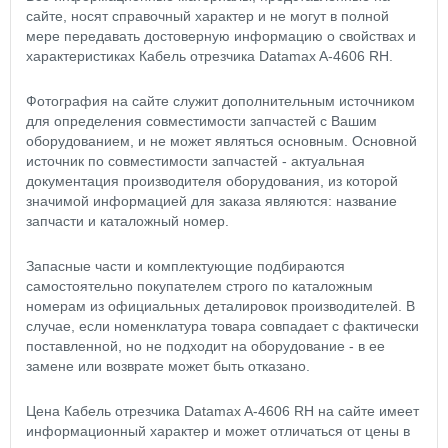
сайте, носят справочный характер и не могут в полной
мере передавать достоверную информацию о свойствах и
характеристиках Кабель отрезчика Datamax A-4606 RH.
Фотография на сайте служит дополнительным источником
для определения совместимости запчастей с Вашим
оборудованием, и не может являться основным. Основной
источник по совместимости запчастей - актуальная
документация производителя оборудования, из которой
значимой информацией для заказа являются: название
запчасти и каталожный номер.
Запасные части и комплектующие подбираются
самостоятельно покупателем строго по каталожным
номерам из официальных деталировок производителей. В
случае, если номенклатура товара совпадает с фактически
поставленной, но не подходит на оборудование - в ее
замене или возврате может быть отказано.
Цена Кабель отрезчика Datamax A-4606 RH на сайте имеет
информационный характер и может отличаться от цены в