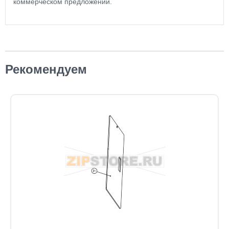
коммерческом предложении.
Рекомендуем