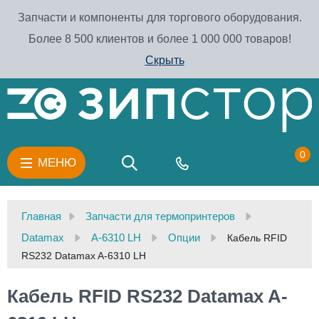
Запчасти и компоненты для торгового оборудования.
Более 8 500 клиентов и более 1 000 000 товаров!
Скрыть
0
МЕНЮ
Главная
Запчасти для термопринтеров
Datamax
A-6310 LH
Опции
Кабель RFID
RS232 Datamax A-6310 LH
Кабель RFID RS232 Datamax A-