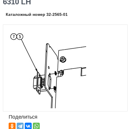
6310 LH
Каталожный номер 32-2565-01
Поделиться