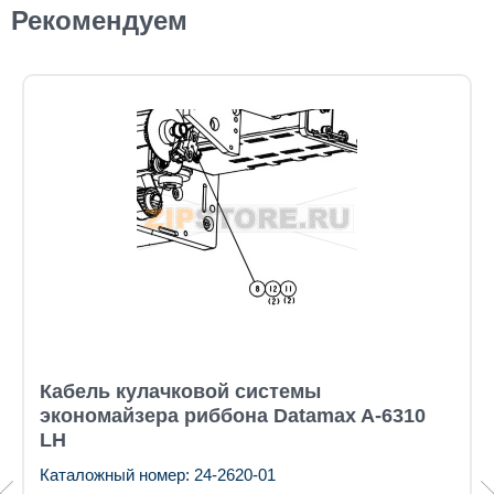
Рекомендуем
Кабель кулачковой системы
экономайзера риббона Datamax A-6310
LH
Каталожный номер: 24-2620-01