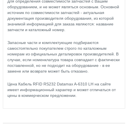
для определения совместимости запчастей с Вашим
оборудованием, и не может являться основным. Основной
источник по совместимости запчастей - актуальная
документация производителя оборудования, из которой
значимой информацией для заказа являются: название
запчасти и каталожный номер.
Запасные части и комплектующие подбираются
самостоятельно покупателем строго по каталожным
номерам из официальных деталировок производителей. В
случае, если номенклатура товара совпадает с фактически
поставленной, но не подходит на оборудование - в ее
замене или возврате может быть отказано.
Цена Кабель RFID RS232 Datamax A-6310 LH на сайте
имеет информационный характер и может отличаться от
цены в коммерческом предложении.