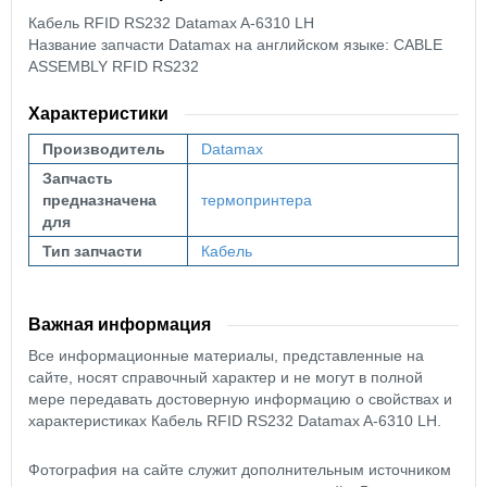
Кабель RFID RS232 Datamax A-6310 LH
Название запчасти Datamax на английском языке: CABLE
ASSEMBLY RFID RS232
Характеристики
Производитель
Datamax
Запчасть
предназначена
термопринтера
для
Тип запчасти
Кабель
Важная информация
Все информационные материалы, представленные на
сайте, носят справочный характер и не могут в полной
мере передавать достоверную информацию о свойствах и
характеристиках Кабель RFID RS232 Datamax A-6310 LH.
Фотография на сайте служит дополнительным источником