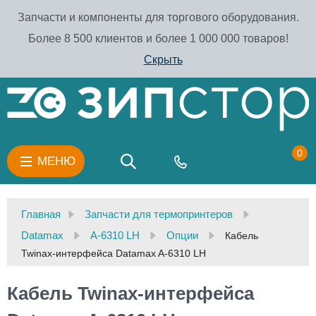
Запчасти и компоненты для торгового оборудования.
Более 8 500 клиентов и более 1 000 000 товаров!
Скрыть
0
МЕНЮ
Главная
Запчасти для термопринтеров
Datamax
A-6310 LH
Опции
Кабель
Twinax-интерфейса Datamax A-6310 LH
Кабель Twinax-интерфейса