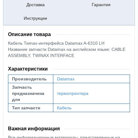
Доставка
Гарантия
Инструкции
Описание товара
Кабель Twinax-интерфейса Datamax A-6310 LH
Название запчасти Datamax на английском языке: CABLE
ASSEMBLY, TWINAX INTERFACE
Характеристики
Производитель
Datamax
Запчасть
предназначена
термопринтера
для
Тип запчасти
Кабель
Важная информация
Все информационные материалы, представленные на