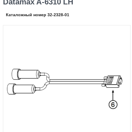
Datamax A-6310 LH
Каталожный номер 32-2328-01