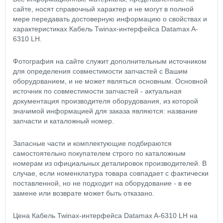
сайте, носят справочный характер и не могут в полной
мере передавать достоверную информацию о свойствах и
характеристиках Кабель Twinax-интерфейса Datamax A-
6310 LH.
Фотография на сайте служит дополнительным источником
для определения совместимости запчастей с Вашим
оборудованием, и не может являться основным. Основной
источник по совместимости запчастей - актуальная
документация производителя оборудования, из которой
значимой информацией для заказа являются: название
запчасти и каталожный номер.
Запасные части и комплектующие подбираются
самостоятельно покупателем строго по каталожным
номерам из официальных деталировок производителей. В
случае, если номенклатура товара совпадает с фактически
поставленной, но не подходит на оборудование - в ее
замене или возврате может быть отказано.
Цена Кабель Twinax-интерфейса Datamax A-6310 LH на