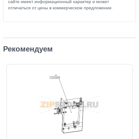
сайте имеет информационный характер и может
отличаться от цены в коммерческом предложении.
Рекомендуем