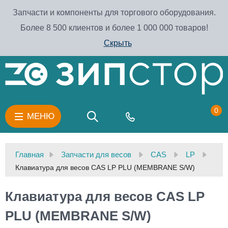
Запчасти и компоненты для торгового оборудования.
Более 8 500 клиентов и более 1 000 000 товаров!
Скрыть
0
МЕНЮ
Главная
Запчасти для весов
CAS
LP
Клавиатура для весов CAS LP PLU (MEMBRANE S/W)
Клавиатура для весов CAS LP
PLU (MEMBRANE S/W)