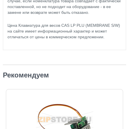
случае, если номенклатура товара совпадает с фактически
поставленной, но не подходит на оборудование - в ее
замене или возврате может быть отказано.
Цена Клавиатура для весов CAS LP PLU (MEMBRANE S/W)
на сайте имеет информационный характер и может
отличаться от цены в коммерческом предложении.
Рекомендуем