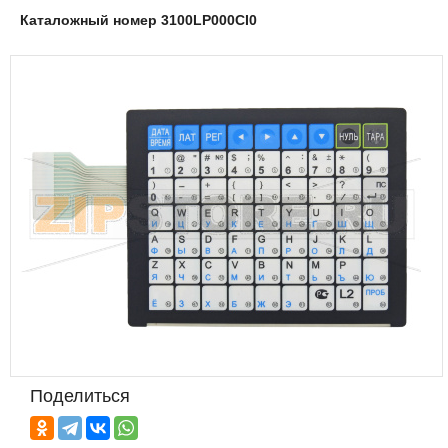
Каталожный номер 3100LP000CI0
Поделиться