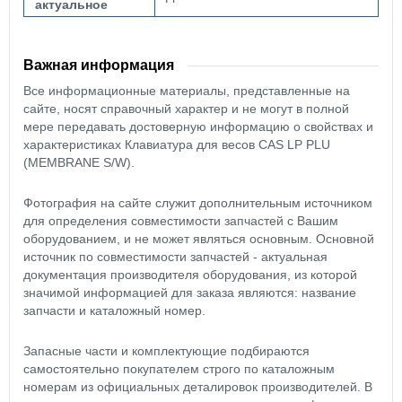
актуальное
Важная информация
Все информационные материалы, представленные на
сайте, носят справочный характер и не могут в полной
мере передавать достоверную информацию о свойствах и
характеристиках Клавиатура для весов CAS LP PLU
(MEMBRANE S/W).
Фотография на сайте служит дополнительным источником
для определения совместимости запчастей с Вашим
оборудованием, и не может являться основным. Основной
источник по совместимости запчастей - актуальная
документация производителя оборудования, из которой
значимой информацией для заказа являются: название
запчасти и каталожный номер.
Запасные части и комплектующие подбираются
самостоятельно покупателем строго по каталожным
номерам из официальных деталировок производителей. В