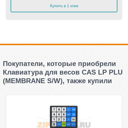
Купить в 1 клик
Покупатели, которые приобрели
Клавиатура для весов CAS LP PLU
(MEMBRANE S/W), также купили