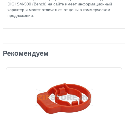
DIGI SM-500 (Bench) на сайте имеет информационный
характер и может отличаться от цены в коммерческом
предложении.
Рекомендуем