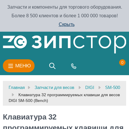
Запчасти и компоненты для торгового оборудования.
Более 8 500 клиентов и более 1 000 000 товаров!
Скрыть
0
МЕНЮ
Главная
Запчасти для весов
DIGI
SM-500
Клавиатура 32 программируемых клавиши для весов
DIGI SM-500 (Bench)
Клавиатура 32
программируемых клавиши для