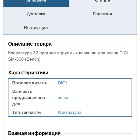
Описание
Оплата
Доставка
Гарантия
Инструкции
Описание товара
Клавиатура 32 программируемых клавиши для весов DIGI
SM-500 (Bench)
Характеристики
Производитель
DIGI
Запчасть
предназначена
весов
для
Тип запчасти
Клавиатура
Важная информация