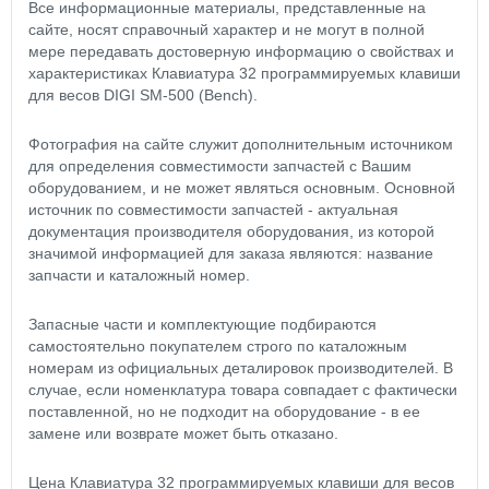
Все информационные материалы, представленные на
сайте, носят справочный характер и не могут в полной
мере передавать достоверную информацию о свойствах и
характеристиках Клавиатура 32 программируемых клавиши
для весов DIGI SM-500 (Bench).
Фотография на сайте служит дополнительным источником
для определения совместимости запчастей с Вашим
оборудованием, и не может являться основным. Основной
источник по совместимости запчастей - актуальная
документация производителя оборудования, из которой
значимой информацией для заказа являются: название
запчасти и каталожный номер.
Запасные части и комплектующие подбираются
самостоятельно покупателем строго по каталожным
номерам из официальных деталировок производителей. В
случае, если номенклатура товара совпадает с фактически
поставленной, но не подходит на оборудование - в ее
замене или возврате может быть отказано.
Цена Клавиатура 32 программируемых клавиши для весов