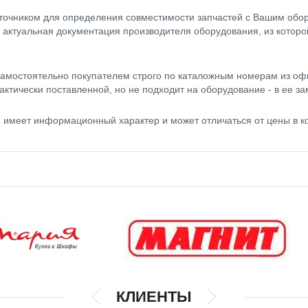
точником для определения совместимости запчастей с Вашим обор
- актуальная документация производителя оборудования, из котор
амостоятельно покупателем строго по каталожным номерам из оф
актически поставленной, но не подходит на оборудование - в ее за
е имеет информационный характер и может отличаться от цены в 
КЛИЕНТЫ