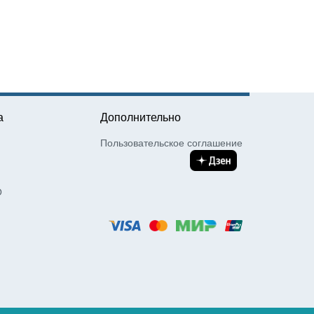
а
Дополнительно
Пользовательское соглашение
О