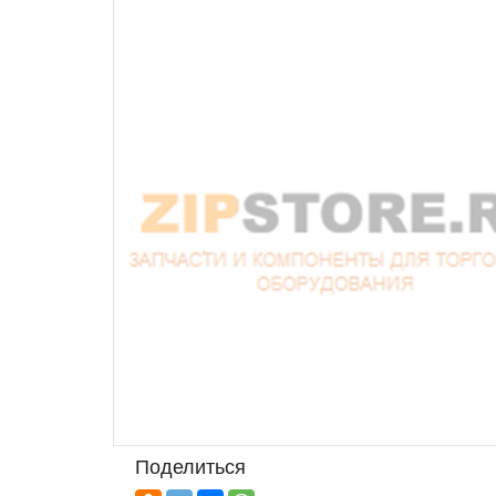
Поделиться