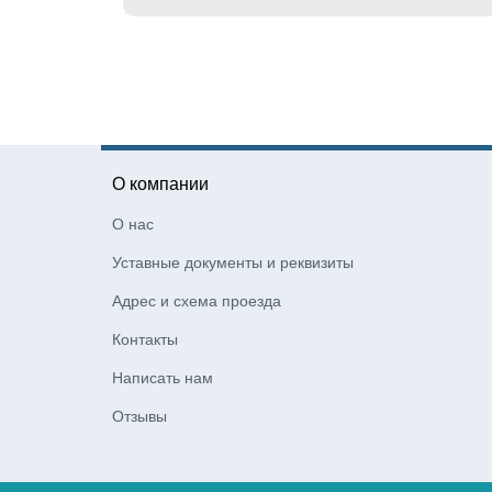
О компании
О нас
Уставные документы и реквизиты
Адрес и схема проезда
Контакты
Написать нам
Отзывы