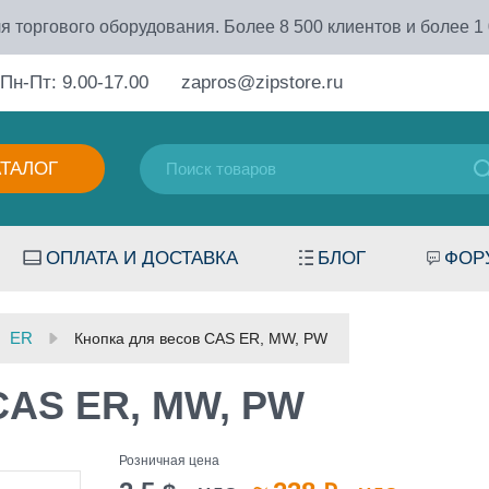
я торгового оборудования. Более 8 500 клиентов и более 1
Пн-Пт: 9.00-17.00
zapros@zipstore.ru
АТАЛОГ
ОПЛАТА И ДОСТАВКА
БЛОГ
ФОР
ER
Кнопка для весов CAS ER, MW, PW
CAS ER, MW, PW
Розничная цена