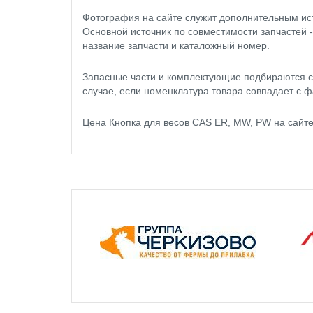
Фотография на сайте служит дополнительным ис
Основной источник по совместимости запчастей 
название запчасти и каталожный номер.
Запасные части и комплектующие подбираются с
случае, если номенклатура товара совпадает с ф
Цена Кнопка для весов CAS ER, MW, PW на сайт