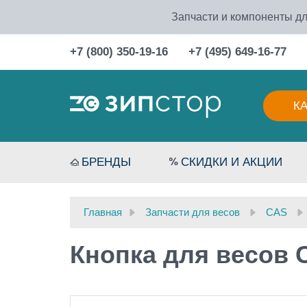
Запчасти и компоненты дл
+7 (800) 350-19-16
+7 (495) 649-16-77
К
БРЕНДЫ
СКИДКИ И АКЦИИ
Главная
Запчасти для весов
CAS
Кнопка для весов 