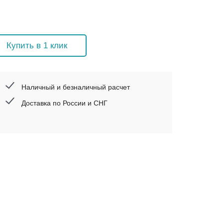
Купить в 1 клик
Наличный и безналичный расчет
Доставка по России и СНГ