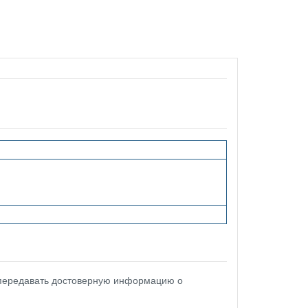
 передавать достоверную информацию о