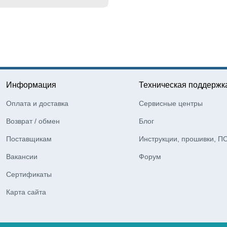
Информация
Техническая поддержк
Оплата и доставка
Сервисные центры
Возврат / обмен
Блог
Поставщикам
Инструкции, прошивки, П
Вакансии
Форум
Сертификаты
Карта сайта