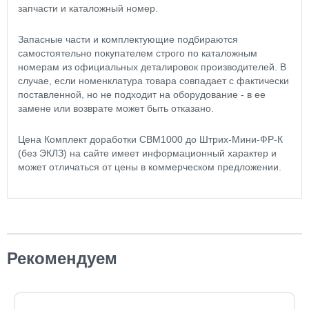
запчасти и каталожный номер.
Запасные части и комплектующие подбираются
самостоятельно покупателем строго по каталожным
номерам из официальных деталировок производителей. В
случае, если номенклатура товара совпадает с фактически
поставленной, но не подходит на оборудование - в ее
замене или возврате может быть отказано.
Цена Комплект доработки CBM1000 до Штрих-Мини-ФР-К
(без ЭКЛЗ) на сайте имеет информационный характер и
может отличаться от цены в коммерческом предложении.
Рекомендуем