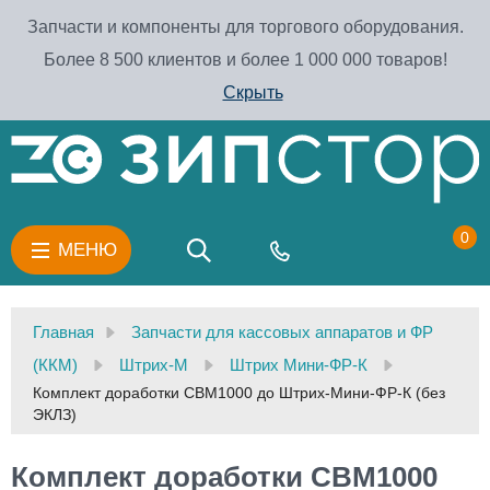
Запчасти и компоненты для торгового оборудования.
Более 8 500 клиентов и более 1 000 000 товаров!
Скрыть
0
МЕНЮ
Главная
Запчасти для кассовых аппаратов и ФР
(ККМ)
Штрих-М
Штрих Мини-ФР-К
Комплект доработки CBM1000 до Штрих-Мини-ФР-К (без
ЭКЛЗ)
Комплект доработки CBM1000