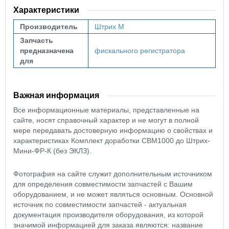
Характеристики
Производитель
Штрих М
Запчасть
предназначена
фискального регистратора
для
Важная информация
Все информационные материалы, представленные на
сайте, носят справочный характер и не могут в полной
мере передавать достоверную информацию о свойствах и
характеристиках Комплект доработки CBM1000 до Штрих-
Мини-ФР-К (без ЭКЛЗ).
Фотография на сайте служит дополнительным источником
для определения совместимости запчастей с Вашим
оборудованием, и не может являться основным. Основной
источник по совместимости запчастей - актуальная
документация производителя оборудования, из которой
значимой информацией для заказа являются: название