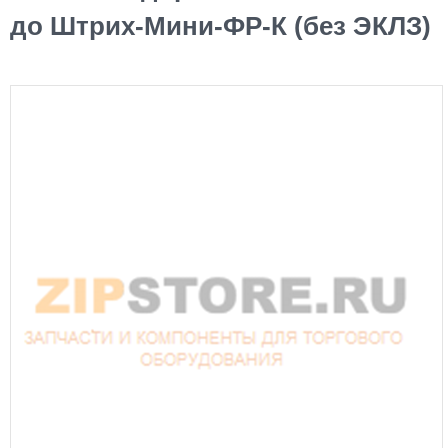
до Штрих-Мини-ФР-К (без ЭКЛЗ)