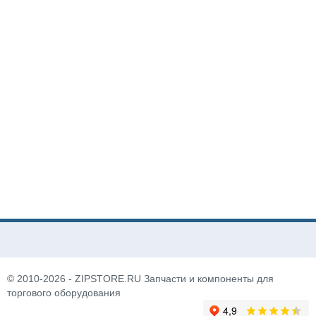
© 2010-2026 - ZIPSTORE.RU Запчасти и компоненты для
торгового оборудования