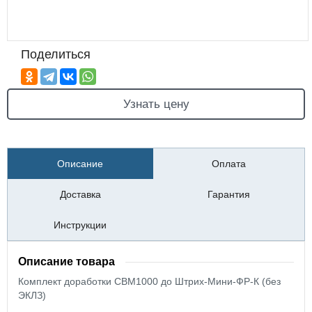
Поделиться
Узнать цену
Описание
Оплата
Доставка
Гарантия
Инструкции
Описание товара
Комплект доработки CBM1000 до Штрих-Мини-ФР-К (без
ЭКЛЗ)