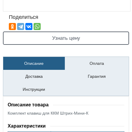
Поделиться
Узнать цену
Описание
Оплата
Доставка
Гарантия
Инструкции
Описание товара
Комплект клавиш для ККМ Штрих-Мини-К
Характеристики