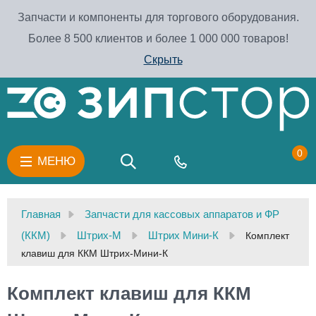
Запчасти и компоненты для торгового оборудования.
Более 8 500 клиентов и более 1 000 000 товаров!
Скрыть
0
МЕНЮ
Главная
Запчасти для кассовых аппаратов и ФР
(ККМ)
Штрих-М
Штрих Мини-К
Комплект
клавиш для ККМ Штрих-Мини-К
Комплект клавиш для ККМ