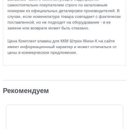
самостоятельно покупателем строго по каталожным
номерам из официальных деталировок производителей. В
случае, если номенклатура товара совпадает с фактически
поставленной, но не подходит на оборудование - в ее
замене или возврате может быть отказано.
Цена Комплект клавиш для ККМ Штрих-Мини-К на сайте
имеет информационный характер и может отличаться от
цены в коммерческом предложении.
Рекомендуем