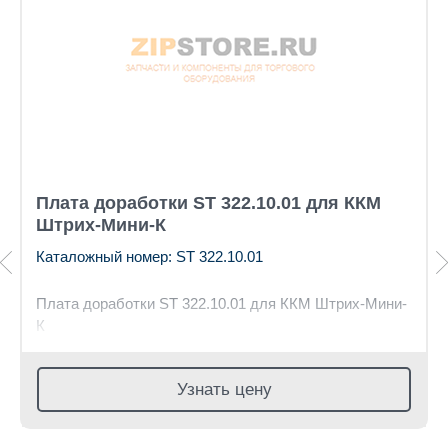
Плата доработки ST 322.10.01 для ККМ
Штрих-Мини-К
Каталожный номер: ST 322.10.01
Плата доработки ST 322.10.01 для ККМ Штрих-Мини-
К
Узнать цену