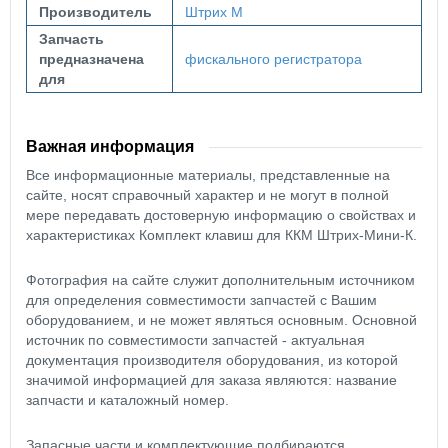
Производитель
Штрих М
Запчасть
предназначена
фискального регистратора
для
Важная информация
Все информационные материалы, представленные на
сайте, носят справочный характер и не могут в полной
мере передавать достоверную информацию о свойствах и
характеристиках Комплект клавиш для ККМ Штрих-Мини-К.
Фотография на сайте служит дополнительным источником
для определения совместимости запчастей с Вашим
оборудованием, и не может являться основным. Основной
источник по совместимости запчастей - актуальная
документация производителя оборудования, из которой
значимой информацией для заказа являются: название
запчасти и каталожный номер.
Запасные части и комплектующие подбираются