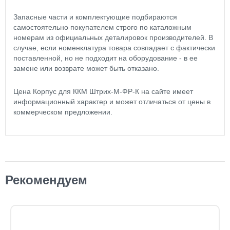
Запасные части и комплектующие подбираются
самостоятельно покупателем строго по каталожным
номерам из официальных деталировок производителей. В
случае, если номенклатура товара совпадает с фактически
поставленной, но не подходит на оборудование - в ее
замене или возврате может быть отказано.
Цена Корпус для ККМ Штрих-М-ФР-К на сайте имеет
информационный характер и может отличаться от цены в
коммерческом предложении.
Рекомендуем