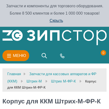
Запчасти и компоненты для торгового оборудования.
Более 8 500 клиентов и более 1 000 000 товаров!
Скрыть
0
МЕНЮ
Главная
Запчасти для кассовых аппаратов и ФР
(ККМ)
Штрих-М
Штрих М-ФР-К
Корпус
для ККМ Штрих-М-ФР-К
Корпус для ККМ Штрих-М-ФР-К