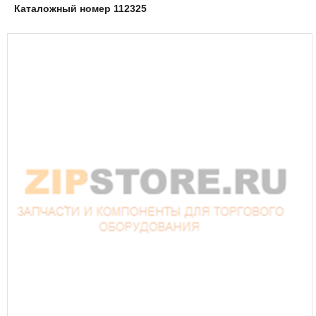
Каталожный номер 112325