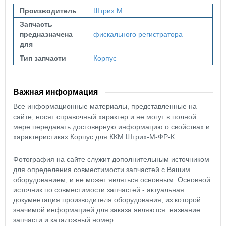
Производитель
Штрих М
Запчасть
предназначена
фискального регистратора
для
Тип запчасти
Корпус
Важная информация
Все информационные материалы, представленные на
сайте, носят справочный характер и не могут в полной
мере передавать достоверную информацию о свойствах и
характеристиках Корпус для ККМ Штрих-М-ФР-К.
Фотография на сайте служит дополнительным источником
для определения совместимости запчастей с Вашим
оборудованием, и не может являться основным. Основной
источник по совместимости запчастей - актуальная
документация производителя оборудования, из которой
значимой информацией для заказа являются: название
запчасти и каталожный номер.