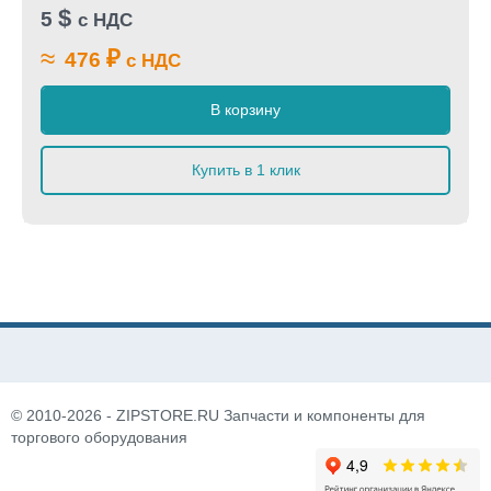
$
5
с НДС
≈
₽
476
с НДС
В корзину
Купить в 1 клик
© 2010-2026 - ZIPSTORE.RU Запчасти и компоненты для
торгового оборудования