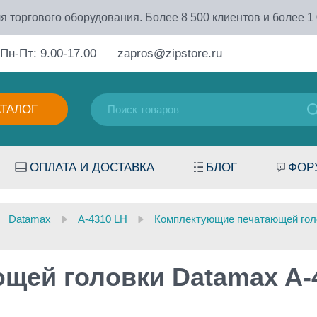
я торгового оборудования. Более 8 500 клиентов и более 1
Пн-Пт: 9.00-17.00
zapros@zipstore.ru
АТАЛОГ
ОПЛАТА И ДОСТАВКА
БЛОГ
ФОР
Datamax
A-4310 LH
Комплектующие печатающей голо
щей головки Datamax A-