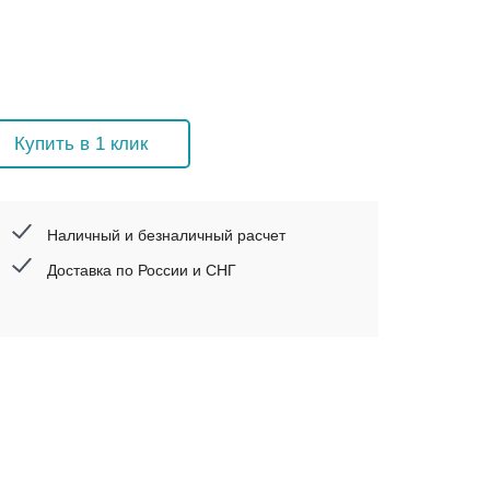
Купить в 1 клик
Наличный и безналичный расчет
Доставка по России и СНГ