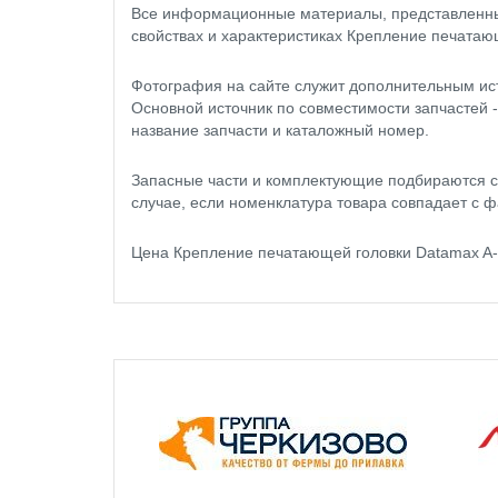
Все информационные материалы, представленные
свойствах и характеристиках Крепление печатаю
Фотография на сайте служит дополнительным ис
Основной источник по совместимости запчастей 
название запчасти и каталожный номер.
Запасные части и комплектующие подбираются с
случае, если номенклатура товара совпадает с ф
Цена Крепление печатающей головки Datamax A-