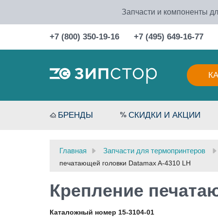
Запчасти и компоненты дл
+7 (800) 350-19-16
+7 (495) 649-16-77
К
БРЕНДЫ
СКИДКИ И АКЦИИ
Главная
Запчасти для термопринтеров
печатающей головки Datamax A-4310 LH
Крепление печатаю
Каталожный номер 15-3104-01