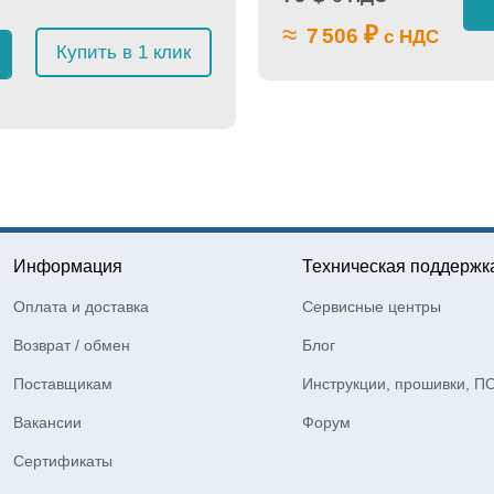
≈
₽
7 506
с НДС
Купить в 1 клик
Информация
Техническая поддержк
Оплата и доставка
Сервисные центры
Возврат / обмен
Блог
Поставщикам
Инструкции, прошивки, П
Вакансии
Форум
Сертификаты