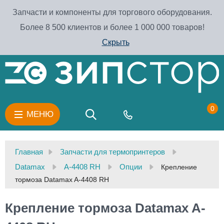
Запчасти и компоненты для торгового оборудования.
Более 8 500 клиентов и более 1 000 000 товаров!
Скрыть
0
МЕНЮ
Главная
Запчасти для термопринтеров
Datamax
A-4408 RH
Опции
Крепление
тормоза Datamax A-4408 RH
Крепление тормоза Datamax A-