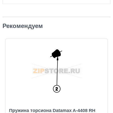
Рекомендуем
Пружина торсиона Datamax A-4408 RH