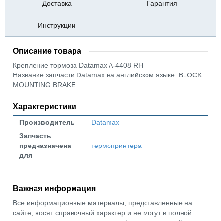
Доставка
Гарантия
Инструкции
Описание товара
Крепление тормоза Datamax A-4408 RH
Название запчасти Datamax на английском языке: BLOCK
MOUNTING BRAKE
Характеристики
Производитель
Datamax
Запчасть
предназначена
термопринтера
для
Важная информация
Все информационные материалы, представленные на
сайте, носят справочный характер и не могут в полной