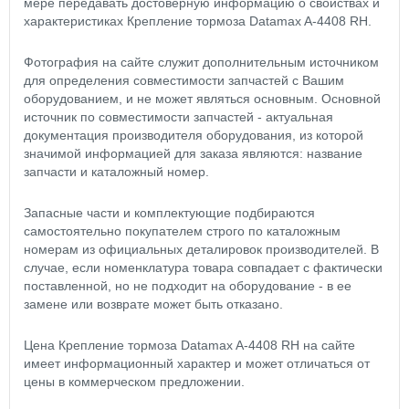
мере передавать достоверную информацию о свойствах и
характеристиках Крепление тормоза Datamax A-4408 RH.
Фотография на сайте служит дополнительным источником
для определения совместимости запчастей с Вашим
оборудованием, и не может являться основным. Основной
источник по совместимости запчастей - актуальная
документация производителя оборудования, из которой
значимой информацией для заказа являются: название
запчасти и каталожный номер.
Запасные части и комплектующие подбираются
самостоятельно покупателем строго по каталожным
номерам из официальных деталировок производителей. В
случае, если номенклатура товара совпадает с фактически
поставленной, но не подходит на оборудование - в ее
замене или возврате может быть отказано.
Цена Крепление тормоза Datamax A-4408 RH на сайте
имеет информационный характер и может отличаться от
цены в коммерческом предложении.