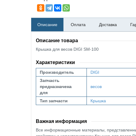
Описание
Оплата
Доставка
Га
Описание товара
Крышка для весов DIGI SM-100
Характеристики
Производитель
DIGI
Запчасть
предназначена
весов
для
Тип запчасти
Крышка
Важная информация
Все информационные материалы, представленные