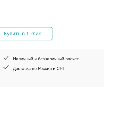
Купить в 1 клик
Наличный и безналичный расчет
Доставка по России и СНГ