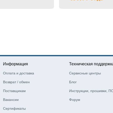
Информация
Техническая поддержк
Оплата и доставка
Сервисные центры
Возврат / обмен
Блог
Поставщикам
Инструкции, прошивки, П
Вакансии
Форум
Сертификаты