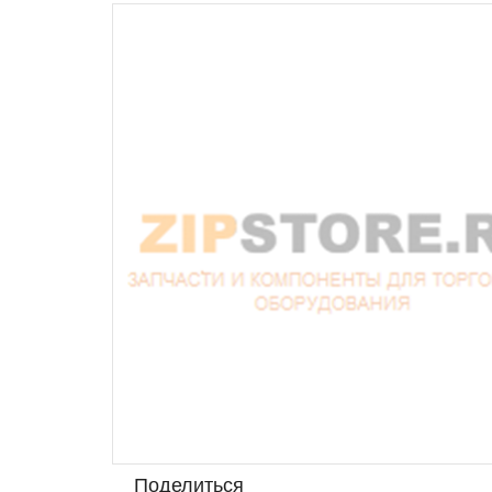
Поделиться