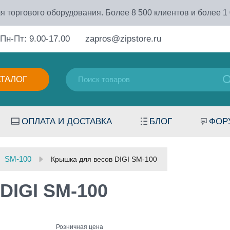
я торгового оборудования. Более 8 500 клиентов и более 1
Пн-Пт: 9.00-17.00
zapros@zipstore.ru
АТАЛОГ
ОПЛАТА И ДОСТАВКА
БЛОГ
ФОР
SM-100
Крышка для весов DIGI SM-100
DIGI SM-100
Розничная цена