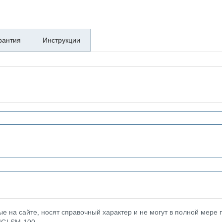
рантия
Инструкции
 на сайте, носят справочный характер и не могут в полной мере