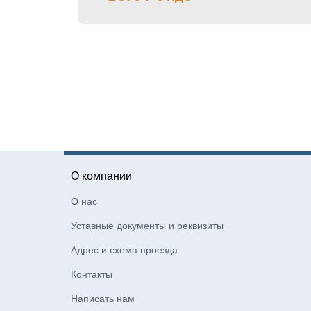
О компании
О нас
Уставные документы и реквизиты
Адрес и схема проезда
Контакты
Написать нам