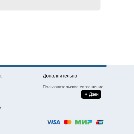
а
Дополнительно
Пользовательское соглашение
О