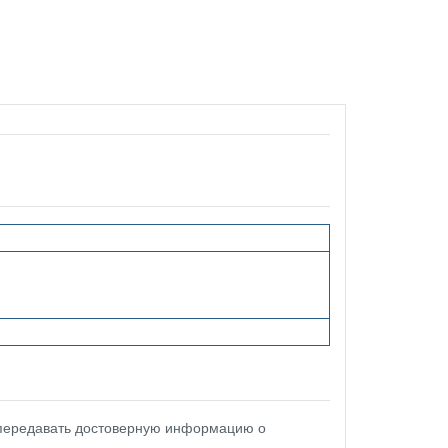
 передавать достоверную информацию о