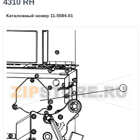
4310 RH
Каталожный номер 11-5584-01