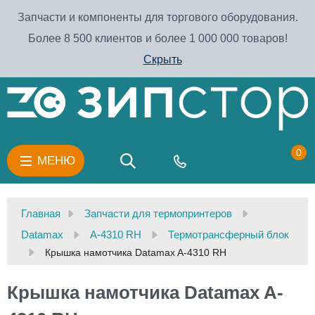
Запчасти и компоненты для торгового оборудования.
Более 8 500 клиентов и более 1 000 000 товаров!
Скрыть
0
МЕНЮ
Главная
Запчасти для термопринтеров
Datamax
A-4310 RH
Термотрансферный блок
Крышка намотчика Datamax A-4310 RH
Крышка намотчика Datamax A-