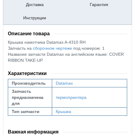
Доставка
Гарантия
Инструкции
Описание товара
Крышка намотчика Datamax A-4310 RH
Запчасть на
сборочном чертеже
под номером: 1
Название запчасти Datamax на английском языке: COVER
RIBBON TAKE-UP
Характеристики
Производитель
Datamax
Запчасть
предназначена
термопринтера
для
Тип запчасти
Крышка
Важная информация