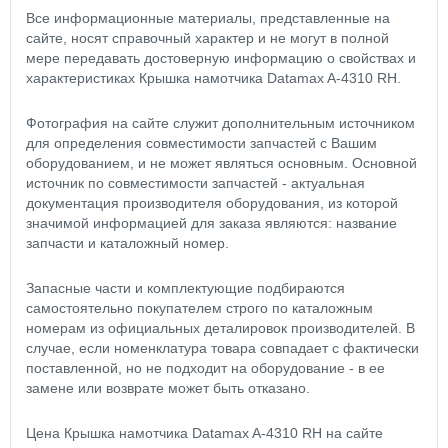
Все информационные материалы, представленные на
сайте, носят справочный характер и не могут в полной
мере передавать достоверную информацию о свойствах и
характеристиках Крышка намотчика Datamax A-4310 RH.
Фотография на сайте служит дополнительным источником
для определения совместимости запчастей с Вашим
оборудованием, и не может являться основным. Основной
источник по совместимости запчастей - актуальная
документация производителя оборудования, из которой
значимой информацией для заказа являются: название
запчасти и каталожный номер.
Запасные части и комплектующие подбираются
самостоятельно покупателем строго по каталожным
номерам из официальных деталировок производителей. В
случае, если номенклатура товара совпадает с фактически
поставленной, но не подходит на оборудование - в ее
замене или возврате может быть отказано.
Цена Крышка намотчика Datamax A-4310 RH на сайте