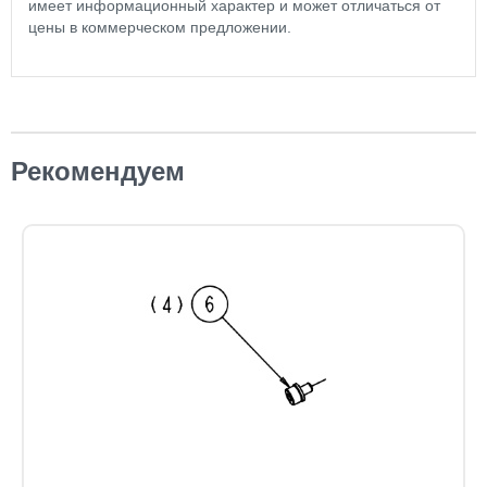
имеет информационный характер и может отличаться от
цены в коммерческом предложении.
Рекомендуем