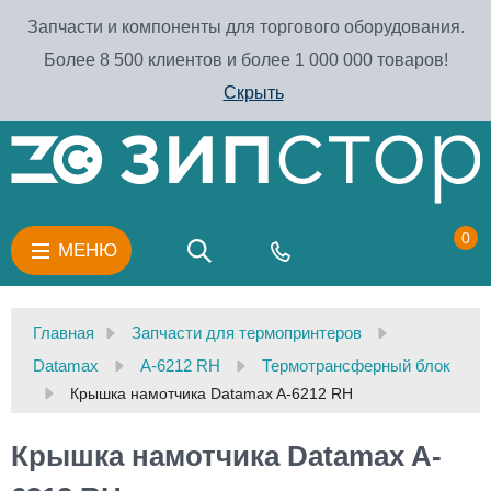
Запчасти и компоненты для торгового оборудования.
Более 8 500 клиентов и более 1 000 000 товаров!
Скрыть
0
МЕНЮ
Главная
Запчасти для термопринтеров
Datamax
A-6212 RH
Термотрансферный блок
Крышка намотчика Datamax A-6212 RH
Крышка намотчика Datamax A-