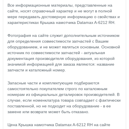
Все информационные материалы, представленные на
сайте, носят справочный характер и не могут в полной
мере передавать достоверную информацию о свойствах и
характеристиках Крышка намотчика Datamax A-6212 RH.
Фотография на сайте служит дополнительным источником
для определения совместимости запчастей с Вашим
оборудованием, и не может являться основным. Основной
источник по совместимости запчастей - актуальная
документация производителя оборудования, из которой
значимой информацией для заказа являются: название
запчасти и каталожный номер.
Запасные части и комплектующие подбираются
самостоятельно покупателем строго по каталожным
номерам из официальных деталировок производителей. В
случае, если номенклатура товара совпадает с фактически
поставленной, но не подходит на оборудование - в ее
замене или возврате может быть отказано.
Цена Крышка намотчика Datamax A-6212 RH на сайте