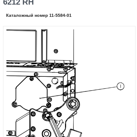
6212 RH
Каталожный номер 11-5584-01