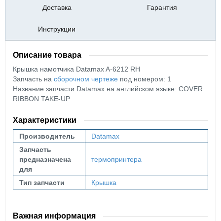
Доставка
Гарантия
Инструкции
Описание товара
Крышка намотчика Datamax A-6212 RH
Запчасть на
сборочном чертеже
под номером: 1
Название запчасти Datamax на английском языке: COVER
RIBBON TAKE-UP
Характеристики
Производитель
Datamax
Запчасть
предназначена
термопринтера
для
Тип запчасти
Крышка
Важная информация