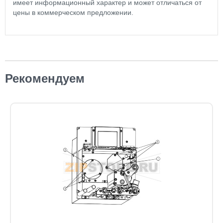
имеет информационный характер и может отличаться от
цены в коммерческом предложении.
Рекомендуем