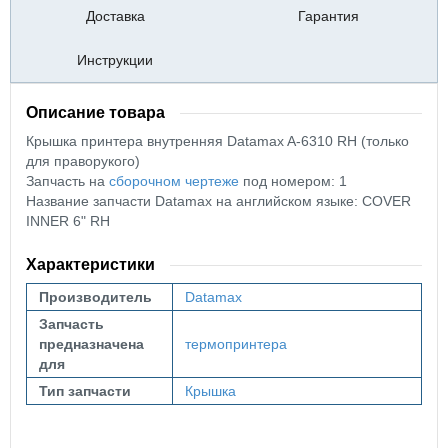
Доставка
Гарантия
Инструкции
Описание товара
Крышка принтера внутренняя Datamax A-6310 RH (только
для праворукого)
Запчасть на
сборочном чертеже
под номером: 1
Название запчасти Datamax на английском языке: COVER
INNER 6" RH
Характеристики
Производитель
Datamax
Запчасть
предназначена
термопринтера
для
Тип запчасти
Крышка