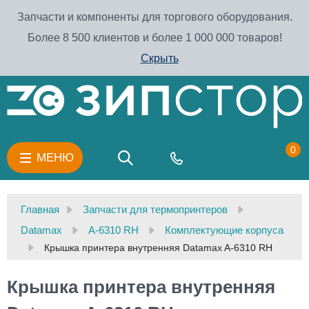
Запчасти и компоненты для торгового оборудования.
Более 8 500 клиентов и более 1 000 000 товаров!
Скрыть
0
МЕНЮ
Главная
Запчасти для термопринтеров
Datamax
A-6310 RH
Комплектующие корпуса
Крышка принтера внутренняя Datamax A-6310 RH
Крышка принтера внутренняя