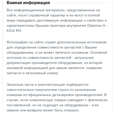
Важная информация
Все информационные материалы, представленные на
сайте, носят справочный характер и не могут в полной
мере передавать достоверную информацию о свойствах и
характеристиках Крышка принтера внутренняя Datamax A-
6310 RH.
Фотография на сайте служит дополнительным источником
для определения совместимости запчастей с Вашим
оборудованием, и не может являться основным. Основной
источник по совместимости запчастей - актуальная
документация производителя оборудования, из которой
значимой информацией для заказа являются: название
запчасти и каталожный номер.
Запасные части и комплектующие подбираются
самостоятельно покупателем строго по каталожным
номерам из официальных деталировок производителей. В
случае, если номенклатура товара совпадает с фактически
поставленной, но не подходит на оборудование - в ее
замене или возврате может быть отказано.