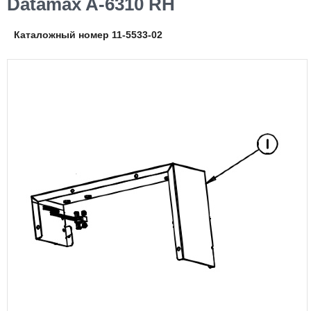
Datamax A-6310 RH
Каталожный номер 11-5533-02