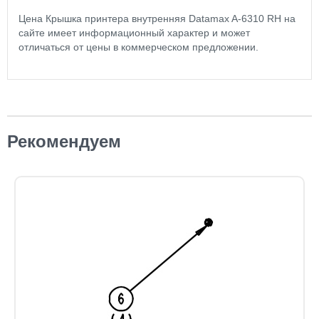
Цена Крышка принтера внутренняя Datamax A-6310 RH на
сайте имеет информационный характер и может
отличаться от цены в коммерческом предложении.
Рекомендуем