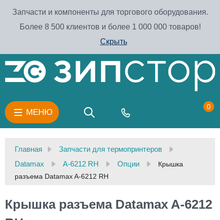
Запчасти и компоненты для торгового оборудования.
Более 8 500 клиентов и более 1 000 000 товаров!
Скрыть
0
МЕНЮ
Главная
Запчасти для термопринтеров
Datamax
A-6212 RH
Опции
Крышка
разъема Datamax A-6212 RH
Крышка разъема Datamax A-6212