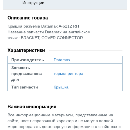
Инструкции
Описание товара
Крышка разъема
Datamax A-6212 RH
Название запчасти Datamax на английском
языке: BRACKET, COVER CONNECTOR
Характеристики
Производитель
Datamax
Запчасть
предназначена
термопринтера
для
Тип запчасти
Крышка
Важная информация
Все информационные материалы, представленные на
сайте, носят справочный характер и не могут в полной
мере передавать достоверную информацию о свойствах и