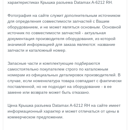
характеристиках Крышка разъема Datamax A-6212 RH.
Фотография на сайте служит дополнительным источником
для определения совместимости запчастей с Вашим
оборудованием, и не может являться основным. Основной
источник по совместимости запчастей - актуальная
документация производителя оборудования, из которой
значимой информацией для заказа являются: название
запчасти и каталожный номер.
Запасные части и комплектующие подбираются
самостоятельно покупателем строго по каталожным
номерам из официальных деталировок производителей. В
случае, если номенклатура товара совпадает с фактически
поставленной, но не подходит на оборудование - в ее
замене или возврате может быть отказано.
Цена Крышка разъема Datamax A-6212 RH на сайте имеет
информационный характер и может отличаться от цены в
коммерческом предложении.