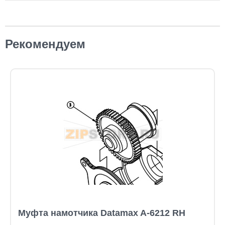
Рекомендуем
Муфта намотчика Datamax A-6212 RH