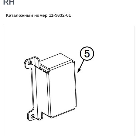
RH
Каталожный номер 11-5632-01