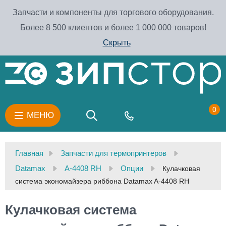
Запчасти и компоненты для торгового оборудования.
Более 8 500 клиентов и более 1 000 000 товаров!
Скрыть
0
МЕНЮ
Главная
Запчасти для термопринтеров
Datamax
A-4408 RH
Опции
Кулачковая
система экономайзера риббона Datamax A-4408 RH
Кулачковая система