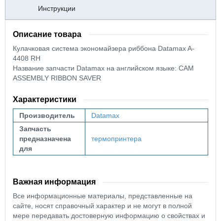
Инструкции
Описание товара
Кулачковая система экономайзера риббона Datamax A-
4408 RH
Название запчасти Datamax на английском языке: CAM
ASSEMBLY RIBBON SAVER
Характеристики
Производитель
Datamax
Запчасть
предназначена
термопринтера
для
Важная информация
Все информационные материалы, представленные на
сайте, носят справочный характер и не могут в полной
мере передавать достоверную информацию о свойствах и