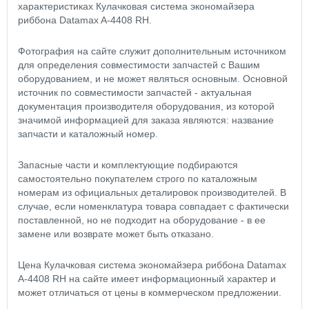
характеристиках Кулачковая система экономайзера
риббона Datamax A-4408 RH.
Фотография на сайте служит дополнительным источником
для определения совместимости запчастей с Вашим
оборудованием, и не может являться основным. Основной
источник по совместимости запчастей - актуальная
документация производителя оборудования, из которой
значимой информацией для заказа являются: название
запчасти и каталожный номер.
Запасные части и комплектующие подбираются
самостоятельно покупателем строго по каталожным
номерам из официальных деталировок производителей. В
случае, если номенклатура товара совпадает с фактически
поставленной, но не подходит на оборудование - в ее
замене или возврате может быть отказано.
Цена Кулачковая система экономайзера риббона Datamax
A-4408 RH на сайте имеет информационный характер и
может отличаться от цены в коммерческом предложении.