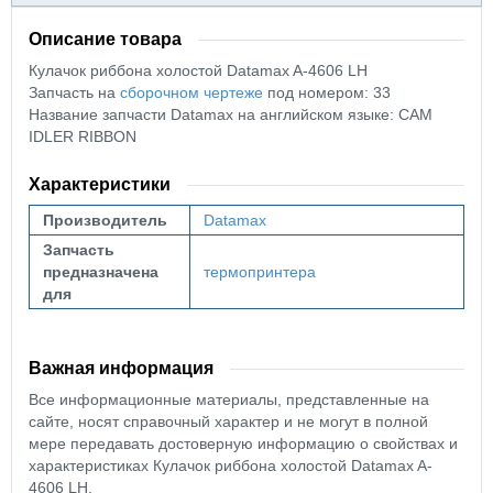
Описание товара
Кулачок риббона холостой Datamax A-4606 LH
Запчасть на
сборочном чертеже
под номером: 33
Название запчасти Datamax на английском языке: CAM
IDLER RIBBON
Характеристики
Производитель
Datamax
Запчасть
предназначена
термопринтера
для
Важная информация
Все информационные материалы, представленные на
сайте, носят справочный характер и не могут в полной
мере передавать достоверную информацию о свойствах и
характеристиках Кулачок риббона холостой Datamax A-
4606 LH.