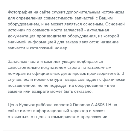
Фотография на сайте служит дополнительным источником
для определения совместимости запчастей с Вашим
оборудованием, и не может являться основным. Основной
источник по совместимости запчастей - актуальная
документация производителя оборудования, из которой
значимой информацией для заказа являются: название
запчасти и каталожный номер.
Запасные части и комплектующие подбираются
самостоятельно покупателем строго по каталожным
номерам из официальных деталировок производителей. В
случае, если номенклатура товара совпадает с фактически
поставленной, но не подходит на оборудование - в ее
замене или возврате может быть отказано.
Цена Кулачок риббона холостой Datamax A-4606 LH на
сайте имеет информационный характер и может
отличаться от цены в коммерческом предложении.