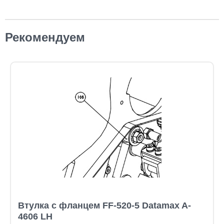
Рекомендуем
Втулка с фланцем FF-520-5 Datamax A-
4606 LH