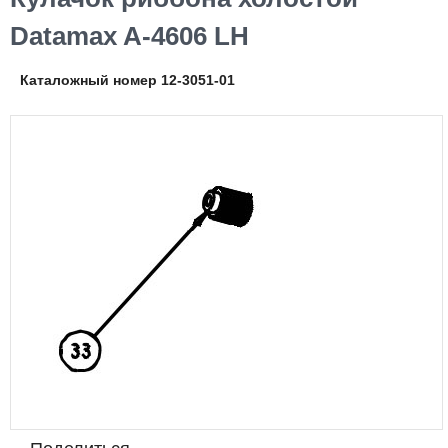
Datamax A-4606 LH
Каталожный номер 12-3051-01