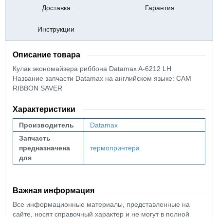
Доставка
Гарантия
Инструкции
Описание товара
Кулак экономайзера риббона Datamax A-6212 LH
Название запчасти Datamax на английском языке: CAM
RIBBON SAVER
Характеристики
Производитель
Datamax
Запчасть
предназначена
термопринтера
для
Важная информация
Все информационные материалы, представленные на
сайте, носят справочный характер и не могут в полной