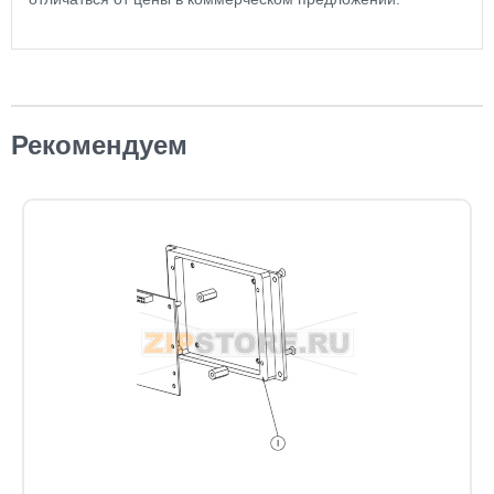
Рекомендуем