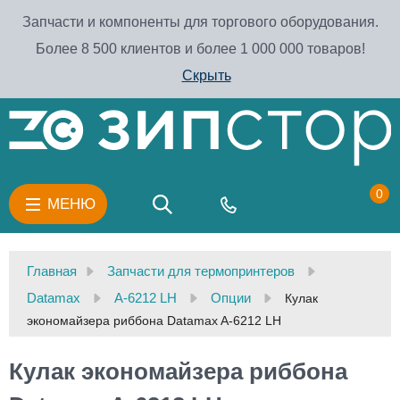
Запчасти и компоненты для торгового оборудования.
Более 8 500 клиентов и более 1 000 000 товаров!
Скрыть
0
МЕНЮ
Главная
Запчасти для термопринтеров
Datamax
A-6212 LH
Опции
Кулак
экономайзера риббона Datamax A-6212 LH
Кулак экономайзера риббона