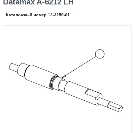
Datamax A-6212 LH
Каталожный номер 12-3259-01