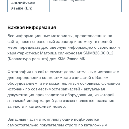
английском
языке (En)
Важная информация
Все информационные материалы, представленные на
сайте, носят справочный характер и не могут в полной
мере передавать достоверную информацию о свойствах и
характеристиках Матрица силиконовая SMM826.00.012
(Клавиатура резинка) для ККМ Элвес МК.
Фотография на сайте служит дополнительным источником
для определения совместимости запчастей с Вашим
оборудованием, и не может являться основным. Основной
источник по совместимости запчастей - актуальная
документация производителя оборудования, из которой
значимой информацией для заказа являются: название
запчасти и каталожный номер.
Запасные части и комплектующие подбираются
самостоятельно покупателем строго по каталожным