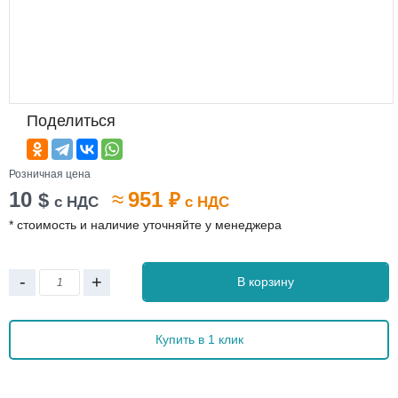
Поделиться
Розничная цена
10
≈
951
$
₽
с НДС
с НДС
* стоимость и наличие уточняйте у менеджера
-
+
В корзину
Купить в 1 клик