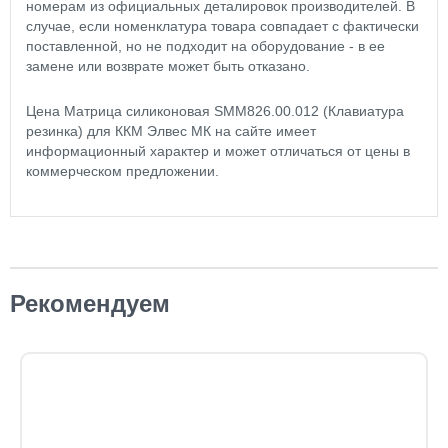
номерам из официальных деталировок производителей. В
случае, если номенклатура товара совпадает с фактически
поставленной, но не подходит на оборудование - в ее
замене или возврате может быть отказано.
Цена Матрица силиконовая SMM826.00.012 (Клавиатура
резинка) для ККМ Элвес МК на сайте имеет
информационный характер и может отличаться от цены в
коммерческом предложении.
Рекомендуем