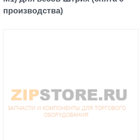
производства)