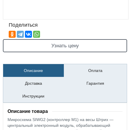
Поделиться
Узнать цену
Описание
Оплата
Доставка
Гарантия
Инструкции
Описание товара
Микросхема SIWG2 (контроллер М1) на весы Штрих —
центральный электронный модуль, обрабатывающий