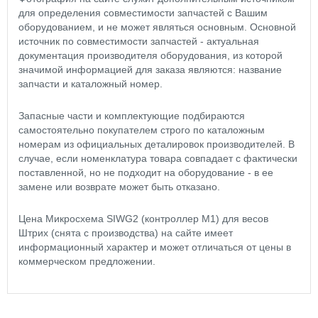
для определения совместимости запчастей с Вашим
оборудованием, и не может являться основным. Основной
источник по совместимости запчастей - актуальная
документация производителя оборудования, из которой
значимой информацией для заказа являются: название
запчасти и каталожный номер.
Запасные части и комплектующие подбираются
самостоятельно покупателем строго по каталожным
номерам из официальных деталировок производителей. В
случае, если номенклатура товара совпадает с фактически
поставленной, но не подходит на оборудование - в ее
замене или возврате может быть отказано.
Цена Микросхема SIWG2 (контроллер М1) для весов
Штрих (снята с производства) на сайте имеет
информационный характер и может отличаться от цены в
коммерческом предложении.