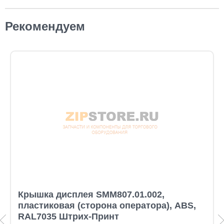
Рекомендуем
Крышка дисплея SMM807.01.002,
пластиковая (сторона оператора), ABS,
RAL7035 Штрих-Принт