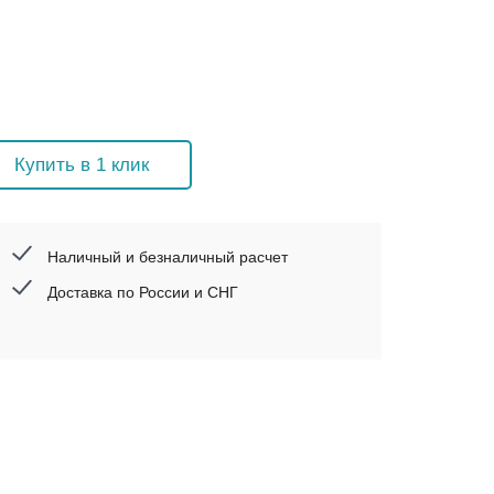
Купить в 1 клик
Наличный и безналичный расчет
Доставка по России и СНГ