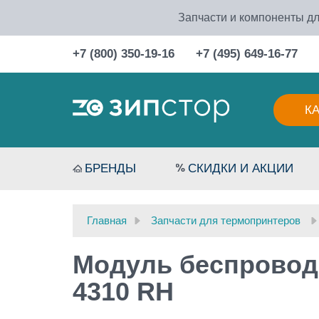
Запчасти и компоненты дл
+7 (800) 350-19-16
+7 (495) 649-16-77
К
БРЕНДЫ
СКИДКИ И АКЦИИ
Главная
Запчасти для термопринтеров
Модуль беспроводно
4310 RH