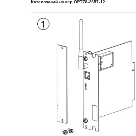
Каталожный номер OPT78-2657-12