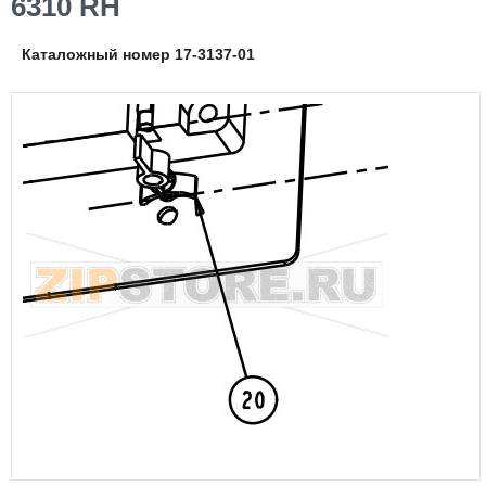
6310 RH
Каталожный номер 17-3137-01