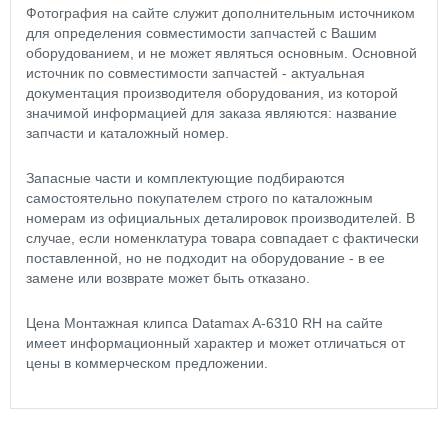
Фотография на сайте служит дополнительным источником
для определения совместимости запчастей с Вашим
оборудованием, и не может являться основным. Основной
источник по совместимости запчастей - актуальная
документация производителя оборудования, из которой
значимой информацией для заказа являются: название
запчасти и каталожный номер.
Запасные части и комплектующие подбираются
самостоятельно покупателем строго по каталожным
номерам из официальных деталировок производителей. В
случае, если номенклатура товара совпадает с фактически
поставленной, но не подходит на оборудование - в ее
замене или возврате может быть отказано.
Цена Монтажная клипса Datamax A-6310 RH на сайте
имеет информационный характер и может отличаться от
цены в коммерческом предложении.