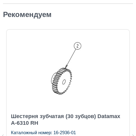
Рекомендуем
Шестерня зубчатая (30 зубцов) Datamax
A-6310 RH
Каталожный номер: 16-2936-01