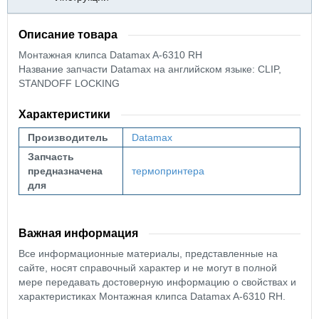
Описание товара
Монтажная клипса
Datamax A-6310 RH
Название запчасти Datamax на английском языке: CLIP,
STANDOFF LOCKING
Характеристики
Производитель
Datamax
Запчасть
предназначена
термопринтера
для
Важная информация
Все информационные материалы, представленные на
сайте, носят справочный характер и не могут в полной
мере передавать достоверную информацию о свойствах и
характеристиках Монтажная клипса Datamax A-6310 RH.