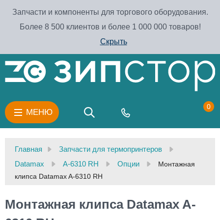
Запчасти и компоненты для торгового оборудования.
Более 8 500 клиентов и более 1 000 000 товаров!
Скрыть
0
МЕНЮ
Главная
Запчасти для термопринтеров
Datamax
A-6310 RH
Опции
Монтажная
клипса Datamax A-6310 RH
Монтажная клипса Datamax A-