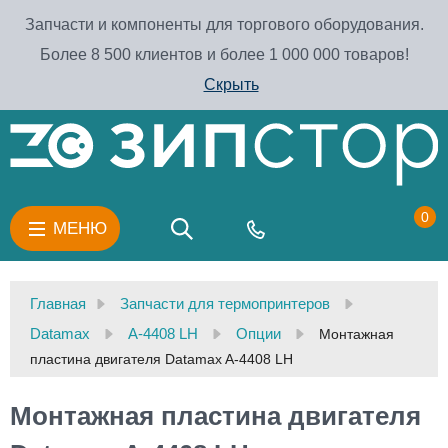
Запчасти и компоненты для торгового оборудования.
Более 8 500 клиентов и более 1 000 000 товаров!
Скрыть
0
МЕНЮ
Главная
Запчасти для термопринтеров
Datamax
A-4408 LH
Опции
Монтажная
пластина двигателя Datamax A-4408 LH
Монтажная пластина двигателя