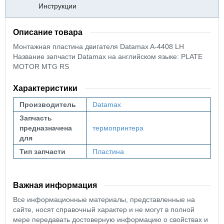
Инструкции
Описание товара
Монтажная пластина двигателя Datamax A-4408 LH
Название запчасти Datamax на английском языке: PLATE
MOTOR MTG RS
Характеристики
Производитель
Datamax
Запчасть
предназначена
термопринтера
для
Тип запчасти
Пластина
Важная информация
Все информационные материалы, представленные на
сайте, носят справочный характер и не могут в полной
мере передавать достоверную информацию о свойствах и