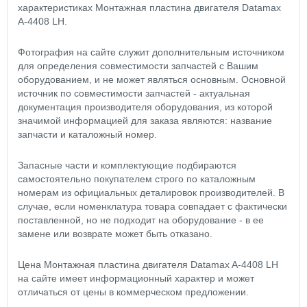
характеристиках Монтажная пластина двигателя Datamax
A-4408 LH.
Фотография на сайте служит дополнительным источником
для определения совместимости запчастей с Вашим
оборудованием, и не может являться основным. Основной
источник по совместимости запчастей - актуальная
документация производителя оборудования, из которой
значимой информацией для заказа являются: название
запчасти и каталожный номер.
Запасные части и комплектующие подбираются
самостоятельно покупателем строго по каталожным
номерам из официальных деталировок производителей. В
случае, если номенклатура товара совпадает с фактически
поставленной, но не подходит на оборудование - в ее
замене или возврате может быть отказано.
Цена Монтажная пластина двигателя Datamax A-4408 LH
на сайте имеет информационный характер и может
отличаться от цены в коммерческом предложении.