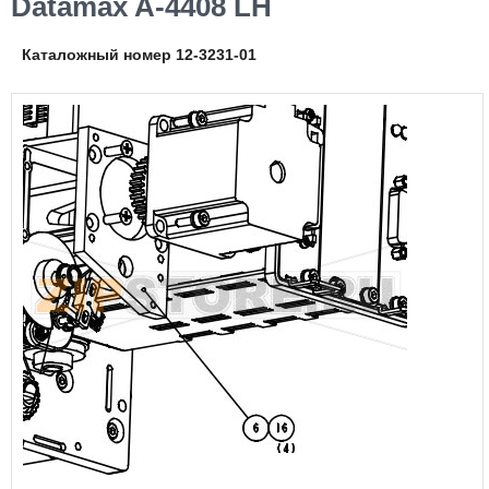
Datamax A-4408 LH
Каталожный номер 12-3231-01